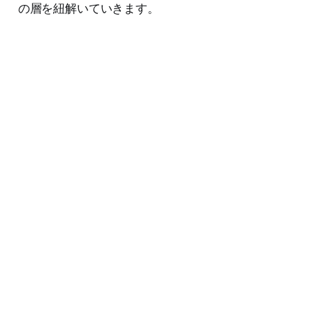
の層を紐解いていきます。