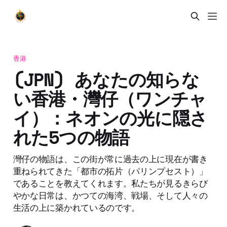
香港
(JPN) あなたの知らな
い香港・灣仔（ワンチャ
イ）：ネオンの光に隠さ
れた5つの物語
灣仔の物語は、この街が常に過去の上に現在が書き
重ねられてきた「都市の拓片（パリンプセスト）」
であることを教えてくれます。私たちが見るきらび
やかな日常は、かつての海湾、戦場、そして人々の
生活の上に築かれているのです。