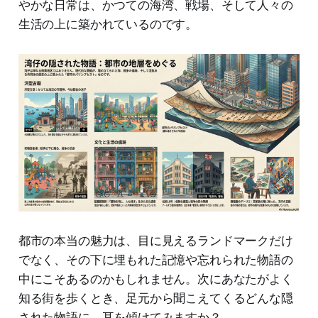
やかな日常は、かつての海湾、戦場、そして人々の
生活の上に築かれているのです。
都市の本当の魅力は、目に見えるランドマークだけ
でなく、その下に埋もれた記憶や忘れられた物語の
中にこそあるのかもしれません。次にあなたがよく
知る街を歩くとき、足元から聞こえてくるどんな隠
された物語に、耳を傾けてみますか？