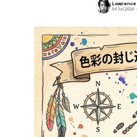
Lawrence
04 Jul 2026