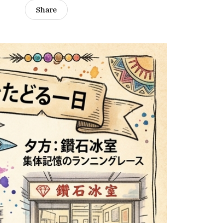
Share