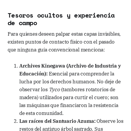
Tesoros ocultos y experiencia
de campo
Para quienes deseen palpar estas capas invisibles,
existen puntos de contacto físico con el pasado
que ninguna guía convencional menciona:
Archives Kinegawa (Archivo de Industria y
Educación):
Esencial para comprender la
lucha por los derechos humanos. No deje de
observar los
Tyco
(tambores rotatorios de
madera) utilizados para curtir el cuero; son
las máquinas que financiaron la resistencia
de esta comunidad.
Las raíces del Santuario Azuma:
Observe los
restos del antiguo árbol sagrado. Sus