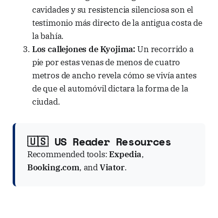
cavidades y su resistencia silenciosa son el
testimonio más directo de la antigua costa de
la bahía.
Los callejones de Kyojima:
Un recorrido a
pie por estas venas de menos de cuatro
metros de ancho revela cómo se vivía antes
de que el automóvil dictara la forma de la
ciudad.
🇺🇸 US Reader Resources
Recommended tools:
Expedia
,
Booking.com
, and
Viator
.