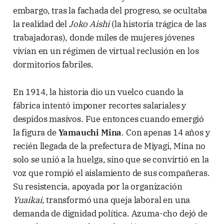
embargo, tras la fachada del progreso, se ocultaba
la realidad del
Joko Aishi
(la historia trágica de las
trabajadoras), donde miles de mujeres jóvenes
vivían en un régimen de virtual reclusión en los
dormitorios fabriles.
En 1914, la historia dio un vuelco cuando la
fábrica intentó imponer recortes salariales y
despidos masivos. Fue entonces cuando emergió
la figura de
Yamauchi Mina
. Con apenas 14 años y
recién llegada de la prefectura de Miyagi, Mina no
solo se unió a la huelga, sino que se convirtió en la
voz que rompió el aislamiento de sus compañeras.
Su resistencia, apoyada por la organización
Yuaikai
, transformó una queja laboral en una
demanda de dignidad política. Azuma-cho dejó de