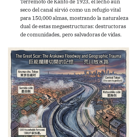
Terremoto de Kanto de 1923, el lecho aún
seco del canal sirvió como un refugio vital
para 150,000 almas, mostrando la naturaleza
dual de estas megaestructuras: destructoras
de comunidades, pero salvadoras de vidas.