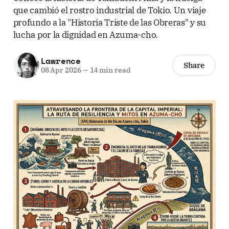
que cambió el rostro industrial de Tokio. Un viaje
profundo a la "Historia Triste de las Obreras" y su
lucha por la dignidad en Azuma-cho.
Lawrence
Share
08 Apr 2026
—
14 min read