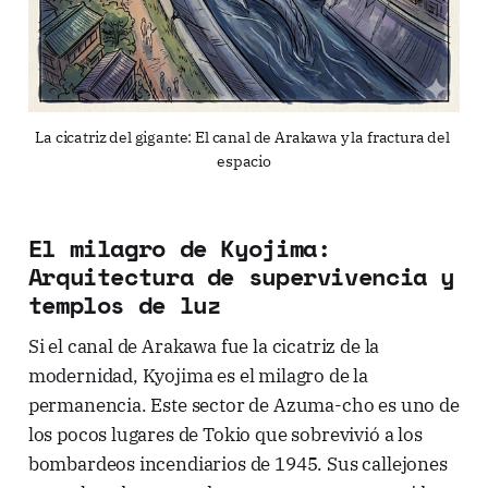
La cicatriz del gigante: El canal de Arakawa y la fractura del 
espacio
El milagro de Kyojima:
Arquitectura de supervivencia y
templos de luz
Si el canal de Arakawa fue la cicatriz de la
modernidad, Kyojima es el milagro de la
permanencia. Este sector de Azuma-cho es uno de
los pocos lugares de Tokio que sobrevivió a los
bombardeos incendiarios de 1945. Sus callejones