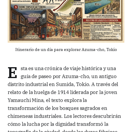
Itinerario de un día para explorar Azuma-cho, Tokio
E
sta es una crónica de viaje histórica y una
guía de paseo por Azuma-cho, un antiguo
distrito industrial en Sumida, Tokio. A través del
relato de la huelga de 1914 liderada por la joven
Yamauchi Mina, el texto explora la
transformación de los bosques sagrados en
chimeneas industriales. Los lectores descubrirán
cómo la lucha por la dignidad transformó la
topografía de la ciudad, desde las duras fábricas