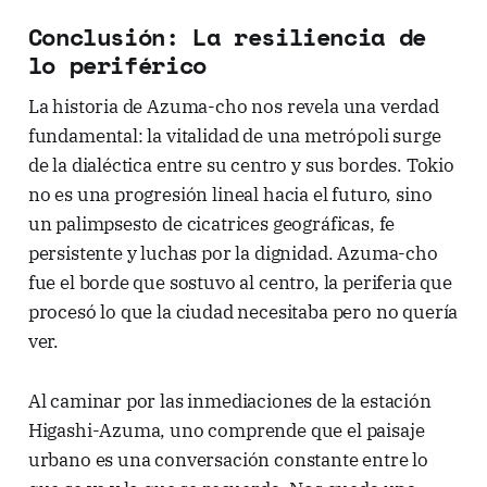
Conclusión: La resiliencia de
lo periférico
La historia de Azuma-cho nos revela una verdad
fundamental: la vitalidad de una metrópoli surge
de la dialéctica entre su centro y sus bordes. Tokio
no es una progresión lineal hacia el futuro, sino
un palimpsesto de cicatrices geográficas, fe
persistente y luchas por la dignidad. Azuma-cho
fue el borde que sostuvo al centro, la periferia que
procesó lo que la ciudad necesitaba pero no quería
ver.
Al caminar por las inmediaciones de la estación
Higashi-Azuma, uno comprende que el paisaje
urbano es una conversación constante entre lo