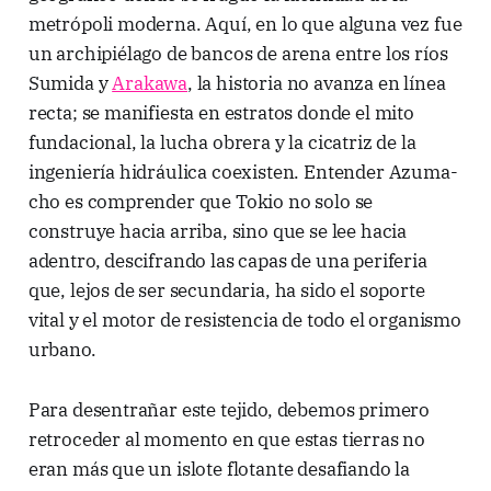
metrópoli moderna. Aquí, en lo que alguna vez fue
un archipiélago de bancos de arena entre los ríos
Sumida y
Arakawa
, la historia no avanza en línea
recta; se manifiesta en estratos donde el mito
fundacional, la lucha obrera y la cicatriz de la
ingeniería hidráulica coexisten. Entender Azuma-
cho es comprender que Tokio no solo se
construye hacia arriba, sino que se lee hacia
adentro, descifrando las capas de una periferia
que, lejos de ser secundaria, ha sido el soporte
vital y el motor de resistencia de todo el organismo
urbano.
Para desentrañar este tejido, debemos primero
retroceder al momento en que estas tierras no
eran más que un islote flotante desafiando la