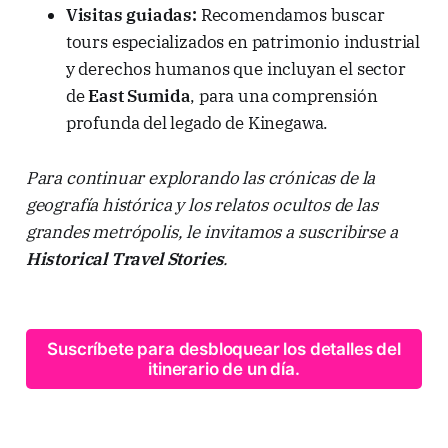
Visitas guiadas:
Recomendamos buscar
tours especializados en patrimonio industrial
y derechos humanos que incluyan el sector
de
East Sumida
, para una comprensión
profunda del legado de Kinegawa.
Para continuar explorando las crónicas de la
geografía histórica y los relatos ocultos de las
grandes metrópolis, le invitamos a suscribirse a
Historical Travel Stories
.
Suscríbete para desbloquear los detalles del
itinerario de un día.