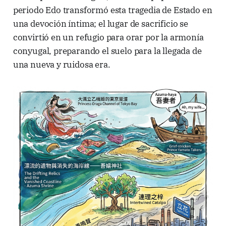
periodo Edo transformó esta tragedia de Estado en
una devoción íntima; el lugar de sacrificio se
convirtió en un refugio para orar por la armonía
conyugal, preparando el suelo para la llegada de
una nueva y ruidosa era.