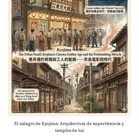
El milagro de Kyojima: Arquitectura de supervivencia y 
templos de luz