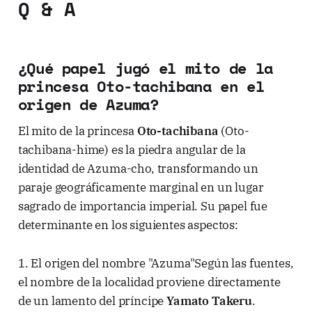
Q & A
¿Qué papel jugó el mito de la
princesa Oto-tachibana en el
origen de Azuma?
El mito de la princesa
Oto-tachibana
(Oto-
tachibana-hime) es la piedra angular de la
identidad de Azuma-cho, transformando un
paraje geográficamente marginal en un lugar
sagrado de importancia imperial. Su papel fue
determinante en los siguientes aspectos:
1. El origen del nombre "Azuma"Según las fuentes,
el nombre de la localidad proviene directamente
de un lamento del príncipe
Yamato Takeru
.