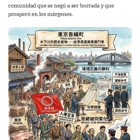
comunidad que se negó a ser borrada y que
prosperó en los márgenes.