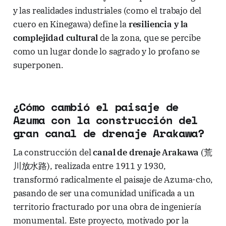
y las realidades industriales (como el trabajo del
cuero en Kinegawa) define la
resiliencia y la
complejidad cultural
de la zona, que se percibe
como un lugar donde lo sagrado y lo profano se
superponen.
¿Cómo cambió el paisaje de
Azuma con la construcción del
gran canal de drenaje Arakawa?
La construcción del
canal de drenaje Arakawa
(荒
川放水路), realizada entre 1911 y 1930,
transformó radicalmente el paisaje de Azuma-cho,
pasando de ser una comunidad unificada a un
territorio fracturado por una obra de ingeniería
monumental. Este proyecto, motivado por la