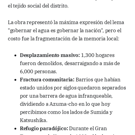
el tejido social del distrito.
La obra representó la máxima expresión del lema
"gobernar el agua es gobernar la nación", pero el
costo fue la fragmentación de la memoria local:
Desplazamiento masivo:
1,300 hogares
fueron demolidos, desarraigando a más de
6,000 personas.
Fractura comunitaria:
Barrios que habían
estado unidos por siglos quedaron separados
por una barrera de agua infranqueable,
dividiendo a Azuma-cho en lo que hoy
percibimos como los lados de Sumida y
Katsushika.
Refugio paradójico:
Durante el Gran