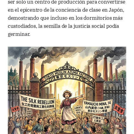
ser solo un centro de producción para convertirse
en el epicentro de la conciencia de clase en Japón,
demostrando que incluso en los dormitorios más
custodiados, la semilla de la justicia social podía
germinar.