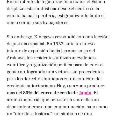
En un intento de higienización urbana, el Estado
desplazó estas industrias desde el centro de la
ciudad hacia la periferia, estigmatizando tanto el
oficio como a sus trabajadores.
Sin embargo, Kinegawa respondió con una lección
de justicia espacial. En 1933, ante un nuevo
intento de expulsión hacia las marismas del
Arakawa, los residentes utilizaron evidencia
científica y organización política para detener al
gobierno, logrando una victoria sin precedentes
para los derechos humanos en un contexto de
creciente autoritarismo. Hoy, esta zona produce
más del
80% del cuero de cerdo de
Japón
. El
aroma industrial que persiste en sus calles no
debe entenderse como contaminación, sino como
un "olor de la historia": un símbolo de una