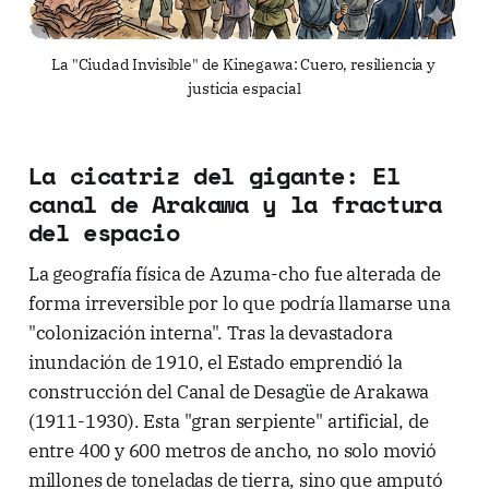
La "Ciudad Invisible" de Kinegawa: Cuero, resiliencia y 
justicia espacial
La cicatriz del gigante: El
canal de Arakawa y la fractura
del espacio
La geografía física de Azuma-cho fue alterada de
forma irreversible por lo que podría llamarse una
"colonización interna". Tras la devastadora
inundación de 1910, el Estado emprendió la
construcción del Canal de Desagüe de Arakawa
(1911-1930). Esta "gran serpiente" artificial, de
entre 400 y 600 metros de ancho, no solo movió
millones de toneladas de tierra, sino que amputó