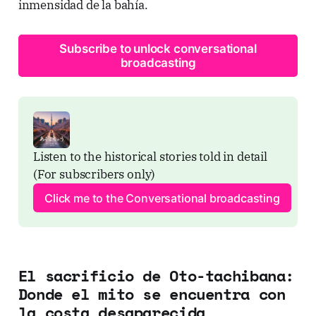
inmensidad de la bahía.
Subscribe to unlock conversational
broadcasting
Listen to the historical stories told in detail 
(For subscribers only)
Click me to the Conversational broadcasting
El sacrificio de Oto-tachibana:
Donde el mito se encuentra con
la costa desaparecida