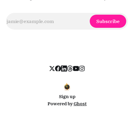
Subscribe
Sign up
Powered by
Ghost