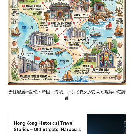
赤柱層層の記憶：帝国、海賊、そして戦火が刻んだ境界の狂詩
曲
Hong Kong Historical Travel
Stories – Old Streets, Harbours