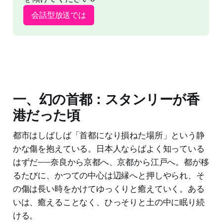
会話型放送では
一、幻の首都：スタンリーが香
港だった頃
都市はしばしば「首都になり損ねた場所」という静
かな傷を抱えている。日本人ならばよく知っている
はずだ——奈良から京都へ、京都から江戸へ。都が移
るたびに、かつての中心は辺縁へと押しやられ、そ
の傷は長い時をかけてゆっくりと癒えていく。ある
いは、癒えることなく、ひっそりと土の中に眠り続
ける。