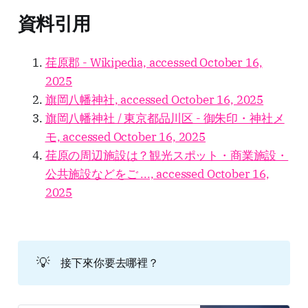
資料引用
荏原郡 - Wikipedia, accessed October 16,
2025
旗岡八幡神社, accessed October 16, 2025
旗岡八幡神社 / 東京都品川区 - 御朱印・神社メ
モ, accessed October 16, 2025
荏原の周辺施設は？観光スポット・商業施設・
公共施設などをご ..., accessed October 16,
2025
💡
接下來你要去哪裡？