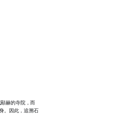
或顯赫的寺院，而
身。因此，追溯石