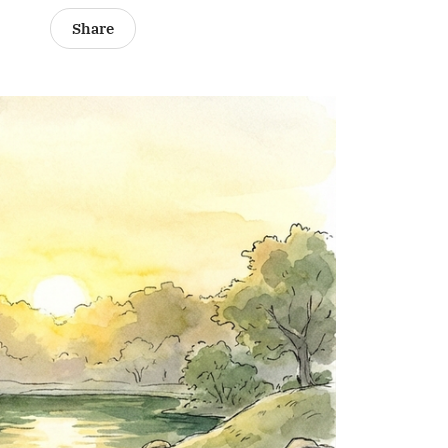
Share