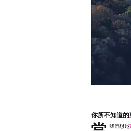
你所不知道的
當
我們想起