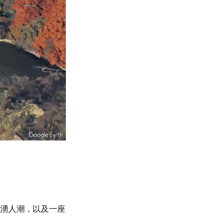
洶湧人潮，以及一座