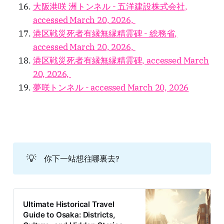
大阪港咲 洲トンネル - 五洋建設株式会社,
accessed March 20, 2026,
港区戦災死者有縁無縁精霊碑 - 総務省,
accessed March 20, 2026,
港区戦災死者有縁無縁精霊碑, accessed March
20, 2026,
夢咲トンネル - accessed March 20, 2026
💡
你下一站想往哪裏去?
Ultimate Historical Travel
Guide to Osaka: Districts,