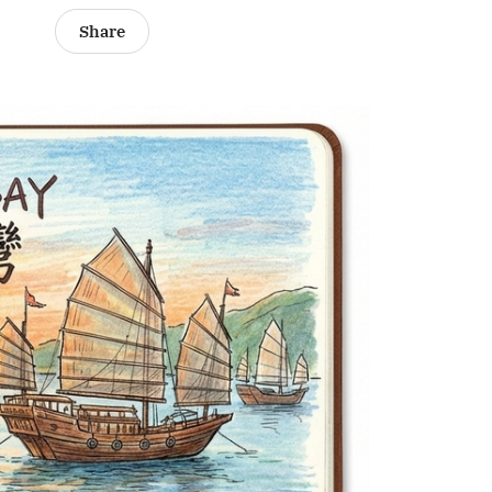
Share