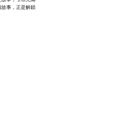
個故事，正是解鎖