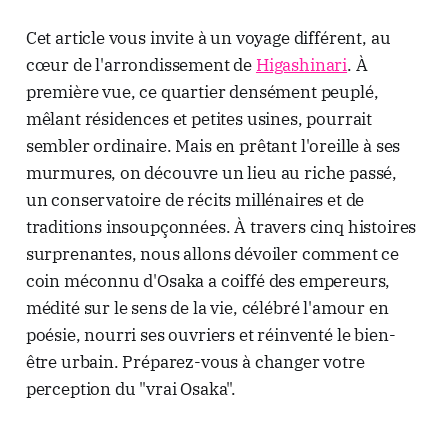
Cet article vous invite à un voyage différent, au
cœur de l'arrondissement de
Higashinari
. À
première vue, ce quartier densément peuplé,
mêlant résidences et petites usines, pourrait
sembler ordinaire. Mais en prêtant l'oreille à ses
murmures, on découvre un lieu au riche passé,
un conservatoire de récits millénaires et de
traditions insoupçonnées. À travers cinq histoires
surprenantes, nous allons dévoiler comment ce
coin méconnu d'Osaka a coiffé des empereurs,
médité sur le sens de la vie, célébré l'amour en
poésie, nourri ses ouvriers et réinventé le bien-
être urbain. Préparez-vous à changer votre
perception du "vrai Osaka".