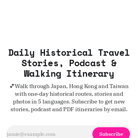
Daily Historical Travel
Stories, Podcast &
Walking Itinerary
💕Walk through Japan, Hong Kong and Taiwan
with one‑day historical routes, stories and
photos in 5 languages. Subscribe to get new
stories, podcast and PDF itineraries by email.
Subscribe