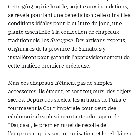
Cette géographie hostile, sujette aux inondations,
se révéla pourtant une bénédiction : elle offrait les
conditions idéales pour la culture du jonc, une
plante essentielle à la confection de chapeaux
traditionnels, les
Sugagasa
. Des artisans experts,
originaires de la province de Yamato, s'y
installèrent pour garantir l'approvisionnement de
cette matière première précieuse.
Mais ces chapeaux n'étaient pas de simples
accessoires. Ils étaient, et sont toujours, des objets
sacrés. Depuis des siècles, les artisans de Fuka-e
fournissent la Cour impériale pour deux des
cérémonies les plus importantes du Japon : le
"Daijōsai", le premier rituel de récolte de
l'empereur après son intronisation, et le "Shikinen