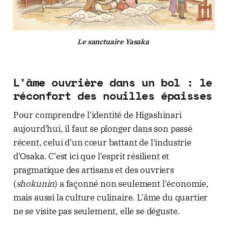
Le sanctuaire Yasaka 
L'âme ouvrière dans un bol : le
réconfort des nouilles épaisses
Pour comprendre l'identité de Higashinari
aujourd'hui, il faut se plonger dans son passé
récent, celui d'un cœur battant de l'industrie
d'Osaka. C'est ici que l'esprit résilient et
pragmatique des artisans et des ouvriers
(
shokunin
) a façonné non seulement l'économie,
mais aussi la culture culinaire. L'âme du quartier
ne se visite pas seulement, elle se déguste.