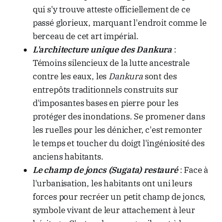
qui s'y trouve atteste officiellement de ce
passé glorieux, marquant l'endroit comme le
berceau de cet art impérial.
L'architecture unique des Dankura
:
Témoins silencieux de la lutte ancestrale
contre les eaux, les
Dankura
sont des
entrepôts traditionnels construits sur
d'imposantes bases en pierre pour les
protéger des inondations. Se promener dans
les ruelles pour les dénicher, c'est remonter
le temps et toucher du doigt l'ingéniosité des
anciens habitants.
Le champ de joncs (Sugata) restauré
: Face à
l'urbanisation, les habitants ont uni leurs
forces pour recréer un petit champ de joncs,
symbole vivant de leur attachement à leur