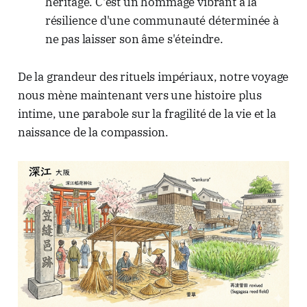
héritage. C'est un hommage vibrant à la
résilience d'une communauté déterminée à
ne pas laisser son âme s'éteindre.
De la grandeur des rituels impériaux, notre voyage
nous mène maintenant vers une histoire plus
intime, une parabole sur la fragilité de la vie et la
naissance de la compassion.