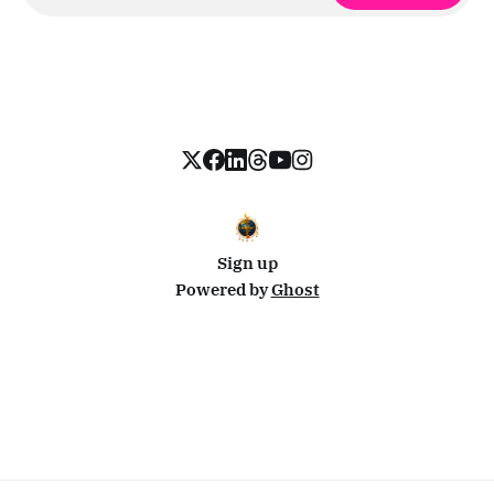
Sign up
Powered by
Ghost