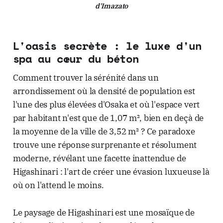
d'Imazato
L'oasis secrète : le luxe d'un
spa au cœur du béton
Comment trouver la sérénité dans un
arrondissement où la densité de population est
l'une des plus élevées d'Osaka et où l'espace vert
par habitant n'est que de 1,07 m², bien en deçà de
la moyenne de la ville de 3,52 m² ? Ce paradoxe
trouve une réponse surprenante et résolument
moderne, révélant une facette inattendue de
Higashinari : l'art de créer une évasion luxueuse là
où on l'attend le moins.
Le paysage de Higashinari est une mosaïque de