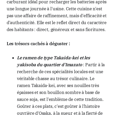
carburant idéal pour recharger les batteries après
une longue journée à l'usine. Cette cuisine n'est
pas une affaire de raffinement, mais d'efficacité et
d'authenticité. Elle est le reflet direct du caractère
des habitants : direct, généreux et sans fioritures.
Les trésors cachés à déguster :
Le ramen de type Takaida-kei et les
yakisoba du quartier d'Imazato
: Partir à la
recherche de ces spécialités locales est une
véritable chasse au trésor culinaire. Le
ramen Takaida-kei, avec ses nouilles très
épaisses et son bouillon sombre à base de
sauce soja, est l'emblème de cette tradition.
Goûter à ces plats, c'est goûter à l'histoire
ouvrière d'Osaka, à la sueur et à la fierté de