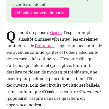
racontés en détail
diffusion conversationnelle
Q
uand on pense à
Osaka
, l'esprit s'emplit
aussitôt d'images vibrantes : les enseignes
lumineuses de
Dotonbori
, l'agitation incessante de
ses avenues commerçantes et l'odeur alléchante
de ses spécialités culinaires. C'est une ville qui
s'affiche, qui éblouit et qui captive. Pourtant,
derrière ce rideau de modernité trépidante, une
facette plus profonde, plus intime, attend d'être
découverte. Loin des circuits touristiques balisés,
l'âme authentique d'Osaka, sa culture
Shitamachi
(populaire), respire dans des quartiers en
apparence modestes.