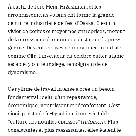
À partir de l'ère Meiji, Higashinari et les
arrondissements voisins ont formé la grande
ceinture industrielle de l'est d'Osaka. C'est un
vivier de petites et moyennes entreprises, moteur
de la croissance économique du Japon d'après-
guerre. Des entreprises de renommée mondiale,
comme Olfa, l'inventeur du célèbre cutter à lame
sécable, y ont leur siège, témoignant de ce
dynamisme.
Ce rythme de travail intense a créé un besoin
fondamental : celui d'un repas rapide,
économique, nourrissant et réconfortant. C'est
ainsi qu'est née à Higashinari une véritable
"culture des nouilles épaisses" (
futomen
). Plus
consistantes et plus rassasiantes, elles étaient le