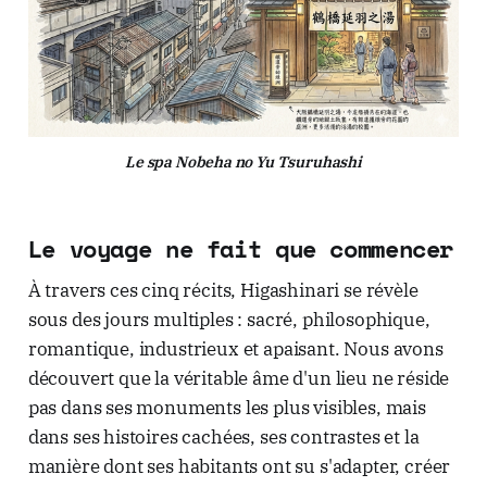
Le spa Nobeha no Yu Tsuruhashi
Le voyage ne fait que commencer
À travers ces cinq récits, Higashinari se révèle
sous des jours multiples : sacré, philosophique,
romantique, industrieux et apaisant. Nous avons
découvert que la véritable âme d'un lieu ne réside
pas dans ses monuments les plus visibles, mais
dans ses histoires cachées, ses contrastes et la
manière dont ses habitants ont su s'adapter, créer