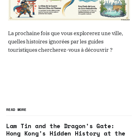
La prochaine fois que vous explorerez une ville,
quelles histoires ignorées par les guides
touristiques chercherez-vous à découvrir ?
READ MORE
Lam Tin and the Dragon's Gate:
Hong Kong's Hidden History at the