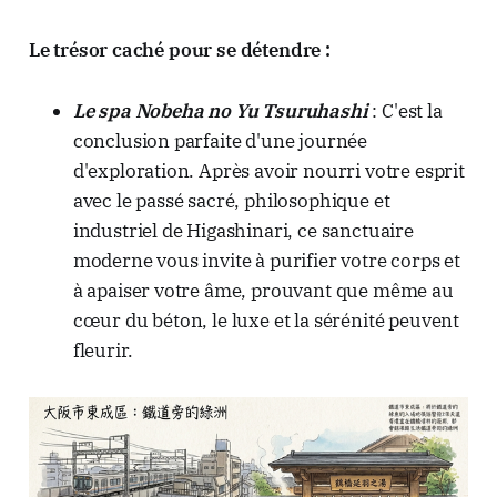
Le trésor caché pour se détendre :
Le spa Nobeha no Yu Tsuruhashi
: C'est la
conclusion parfaite d'une journée
d'exploration. Après avoir nourri votre esprit
avec le passé sacré, philosophique et
industriel de Higashinari, ce sanctuaire
moderne vous invite à purifier votre corps et
à apaiser votre âme, prouvant que même au
cœur du béton, le luxe et la sérénité peuvent
fleurir.