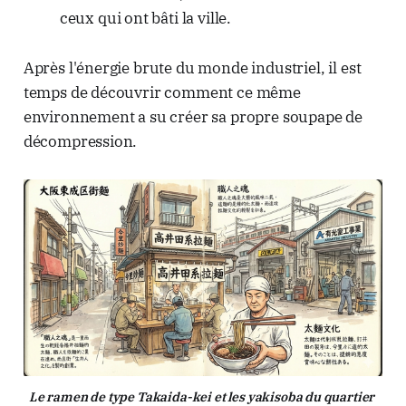
ceux qui ont bâti la ville.
Après l'énergie brute du monde industriel, il est
temps de découvrir comment ce même
environnement a su créer sa propre soupape de
décompression.
Le ramen de type Takaida-kei et les yakisoba du quartier 