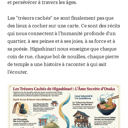
et persévérer à travers les âges.
Les "trésors cachés" ne sont finalement pas que
des lieux à cocher sur une carte. Ce sont des récits
qui nous connectent à l'humanité profonde d'un
quartier, à ses peines et à ses joies, à sa force et à
sa poésie. Higashinari nous enseigne que chaque
coin de rue, chaque bol de nouilles, chaque pierre
de temple a une histoire à raconter à qui sait
l'écouter.