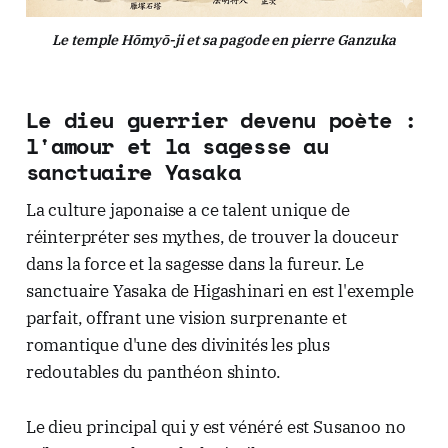
Le temple Hōmyō-ji et sa pagode en pierre Ganzuka
Le dieu guerrier devenu poète :
l'amour et la sagesse au
sanctuaire Yasaka
La culture japonaise a ce talent unique de
réinterpréter ses mythes, de trouver la douceur
dans la force et la sagesse dans la fureur. Le
sanctuaire Yasaka de Higashinari en est l'exemple
parfait, offrant une vision surprenante et
romantique d'une des divinités les plus
redoutables du panthéon shinto.
Le dieu principal qui y est vénéré est Susanoo no