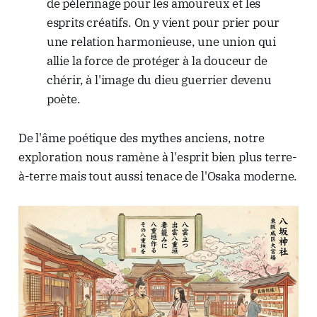
de pèlerinage pour les amoureux et les
esprits créatifs. On y vient pour prier pour
une relation harmonieuse, une union qui
allie la force de protéger à la douceur de
chérir, à l'image du dieu guerrier devenu
poète.
De l'âme poétique des mythes anciens, notre
exploration nous ramène à l'esprit bien plus terre-
à-terre mais tout aussi tenace de l'Osaka moderne.