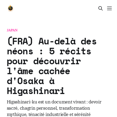
JAPAN
(FRA) Au-delà des
néons : 5 récits
pour découvrir
l'âme cachée
d'Osaka à
Higashinari
Higashinari-ku est un document vivant : devoir
sacré, chagrin personnel, transformation
mythique, ténacité industrielle et sérénité