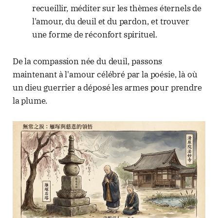
recueillir, méditer sur les thèmes éternels de
l'amour, du deuil et du pardon, et trouver
une forme de réconfort spirituel.
De la compassion née du deuil, passons
maintenant à l'amour célébré par la poésie, là où
un dieu guerrier a déposé les armes pour prendre
la plume.