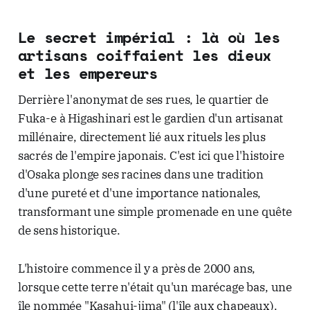
Le secret impérial : là où les
artisans coiffaient les dieux
et les empereurs
Derrière l'anonymat de ses rues, le quartier de
Fuka-e à Higashinari est le gardien d'un artisanat
millénaire, directement lié aux rituels les plus
sacrés de l'empire japonais. C'est ici que l'histoire
d'Osaka plonge ses racines dans une tradition
d'une pureté et d'une importance nationales,
transformant une simple promenade en une quête
de sens historique.
L'histoire commence il y a près de 2000 ans,
lorsque cette terre n'était qu'un marécage bas, une
île nommée "Kasahui-jima" (l'île aux chapeaux).