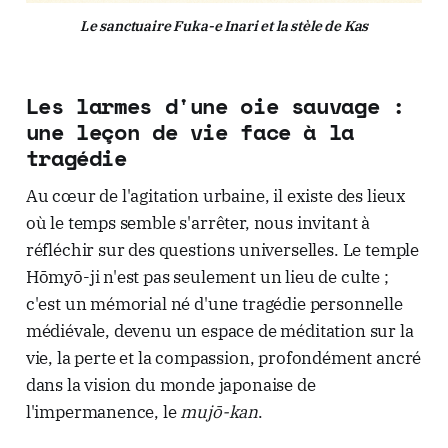
Le sanctuaire Fuka-e Inari et la stèle de Kas
Les larmes d'une oie sauvage :
une leçon de vie face à la
tragédie
Au cœur de l'agitation urbaine, il existe des lieux
où le temps semble s'arrêter, nous invitant à
réfléchir sur des questions universelles. Le temple
Hōmyō-ji n'est pas seulement un lieu de culte ;
c'est un mémorial né d'une tragédie personnelle
médiévale, devenu un espace de méditation sur la
vie, la perte et la compassion, profondément ancré
dans la vision du monde japonaise de
l'impermanence, le
mujō-kan
.