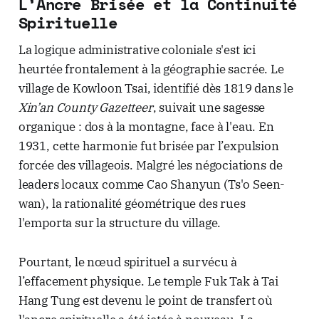
L’Ancre Brisée et la Continuité
Spirituelle
La logique administrative coloniale s'est ici
heurtée frontalement à la géographie sacrée. Le
village de Kowloon Tsai, identifié dès 1819 dans le
Xin’an County Gazetteer
, suivait une sagesse
organique : dos à la montagne, face à l'eau. En
1931, cette harmonie fut brisée par l’expulsion
forcée des villageois. Malgré les négociations de
leaders locaux comme Cao Shanyun (Ts'o Seen-
wan), la rationalité géométrique des rues
l'emporta sur la structure du village.
Pourtant, le nœud spirituel a survécu à
l’effacement physique. Le temple Fuk Tak à Tai
Hang Tung est devenu le point de transfert où