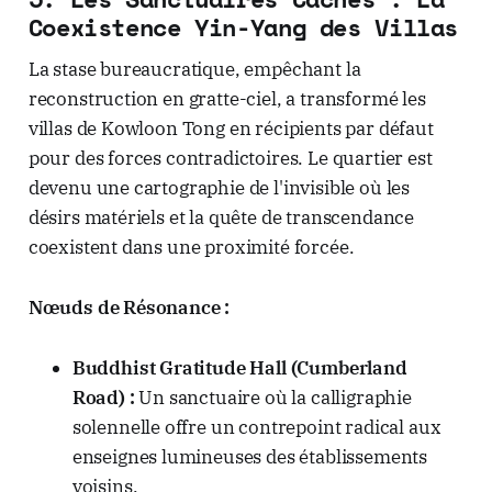
Coexistence Yin-Yang des Villas
La stase bureaucratique, empêchant la
reconstruction en gratte-ciel, a transformé les
villas de Kowloon Tong en récipients par défaut
pour des forces contradictoires. Le quartier est
devenu une cartographie de l'invisible où les
désirs matériels et la quête de transcendance
coexistent dans une proximité forcée.
Nœuds de Résonance :
Buddhist Gratitude Hall (Cumberland
Road) :
Un sanctuaire où la calligraphie
solennelle offre un contrepoint radical aux
enseignes lumineuses des établissements
voisins.