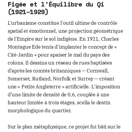
Figée et l’Équilibre du Qi
(1921–1929)
L'urbanisme constitue l'outil ultime de contrôle
spatial et émotionnel, une projection géométrique
de l'Empire sur le sol indigène. En 1921, Charles
Montague Ede tenta d’implanter le concept de «
Cité-Jardin » pour apaiser le mal du pays des
colons. Il dessina un réseau de rues baptisées
d'après les comtés britanniques — Cornwall,
Somerset, Rutland, Norfolk et Surrey — créant
une « Petite Angleterre » artificielle. L’imposition
d’une limite de densité de 0,6, couplée à une
hauteur limitée à trois étages, scella le destin
morphologique du quartier.
Sur le plan métaphysique, ce projet fut bâti sur le