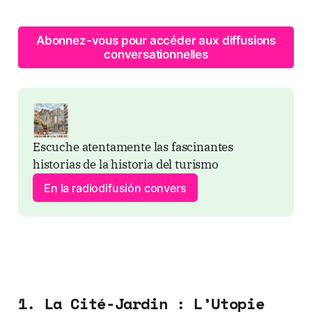
Abonnez-vous pour accéder aux diffusions
conversationnelles
Escuche atentamente las fascinantes 
historias de la historia del turismo
En la radiodifusión convers
1. La Cité-Jardin : L’Utopie