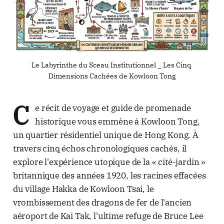
Le Labyrinthe du Sceau Institutionnel _ Les Cinq 
Dimensions Cachées de Kowloon Tong
C
e récit de voyage et guide de promenade
historique vous emmène à Kowloon Tong,
un quartier résidentiel unique de Hong Kong. À
travers cinq échos chronologiques cachés, il
explore l'expérience utopique de la « cité-jardin »
britannique des années 1920, les racines effacées
du village Hakka de Kowloon Tsai, le
vrombissement des dragons de fer de l'ancien
aéroport de Kai Tak, l'ultime refuge de Bruce Lee