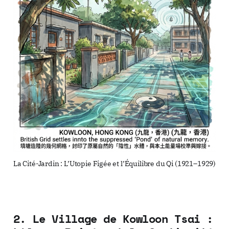
La Cité-Jardin : L’Utopie Figée et l’Équilibre du Qi (1921–1929)
2. Le Village de Kowloon Tsai :