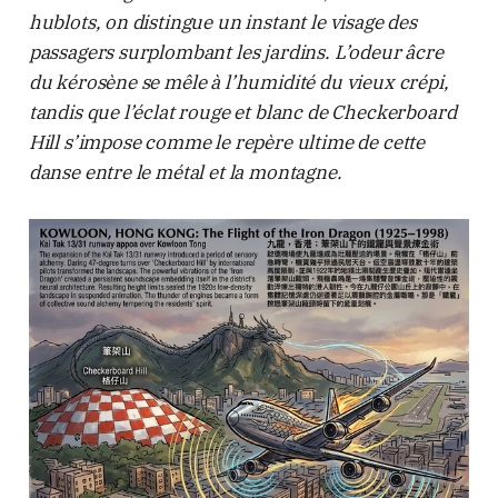
hublots, on distingue un instant le visage des
passagers surplombant les jardins. L’odeur âcre
du kérosène se mêle à l’humidité du vieux crépi,
tandis que l’éclat rouge et blanc de Checkerboard
Hill s’impose comme le repère ultime de cette
danse entre le métal et la montagne.