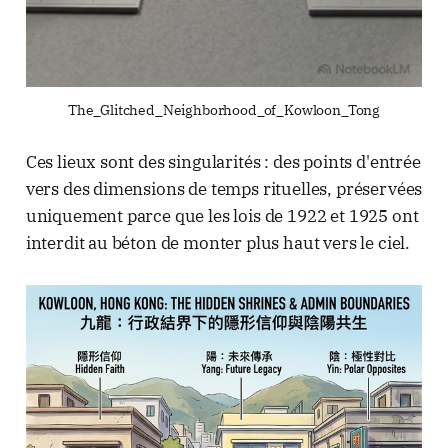
The_Glitched_Neighborhood_of_Kowloon_Tong
Ces lieux sont des singularités : des points d'entrée
vers des dimensions de temps rituelles, préservées
uniquement parce que les lois de 1922 et 1925 ont
interdit au béton de monter plus haut vers le ciel.