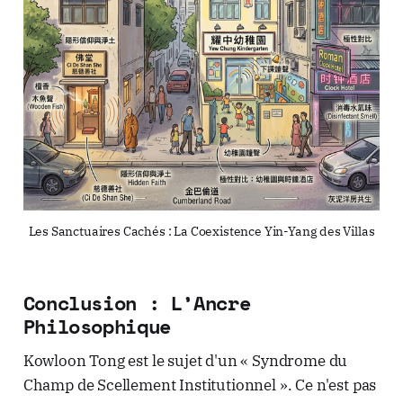
Les Sanctuaires Cachés : La Coexistence Yin-Yang des Villas
Conclusion : L’Ancre
Philosophique
Kowloon Tong est le sujet d'un « Syndrome du
Champ de Scellement Institutionnel ». Ce n'est pas