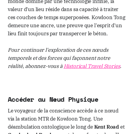
monde dominé par une technologie infinie, la
valeur d'un lieu réside dans sa capacité à traiter
ces couches de temps superposées. Kowloon Tong
demeure une ancre, une preuve que l'esprit d'un
lieu finit toujours par transpercer le béton.
Pour continuer l'exploration de ces nœuds
temporels et des forces qui façonnent notre
réalité, abonnez-vous à
Historical Travel Stories
.
Accéder au Nœud Physique
Le voyageur de la conscience accède à ce nœud
via la station MTR de Kowloon Tong. Une
déambulation ontologique le long de
Kent Road
et