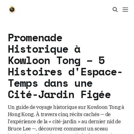
Promenade
Historique à
Kowloon Tong – 5
Histoires d'Espace-
Temps dans une
Cité-Jardin Figée
Un guide de voyage historique sur Kowloon Tong à
Hong Kong. À travers cinq récits cachés — de
l'expérience de la « cité-jardin » au dernier nid de
Bruce Lee —, découvrez comment un sceau