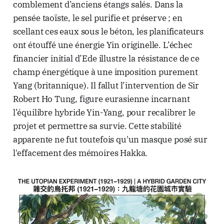
comblement d’anciens étangs salés. Dans la
pensée taoïste, le sel purifie et préserve ; en
scellant ces eaux sous le béton, les planificateurs
ont étouffé une énergie Yin originelle. L’échec
financier initial d’Ede illustre la résistance de ce
champ énergétique à une imposition purement
Yang (britannique). Il fallut l’intervention de Sir
Robert Ho Tung, figure eurasienne incarnant
l’équilibre hybride Yin-Yang, pour recalibrer le
projet et permettre sa survie. Cette stabilité
apparente ne fut toutefois qu'un masque posé sur
l'effacement des mémoires Hakka.