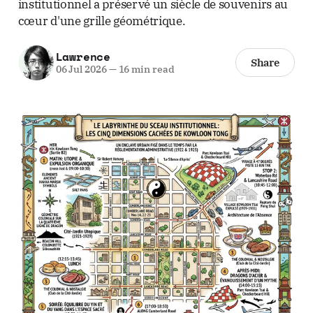
institutionnel a préservé un siècle de souvenirs au
cœur d'une grille géométrique.
Lawrence
Share
06 Jul 2026
—
16 min read