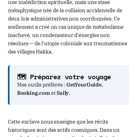
une malédiction spirituelle, mais une stase
métaphysique née de la collision accidentelle de
deux lois administratives non coordonnées. Ce
scellement a créé un cas unique de métabolisme
inachevé, un condensateur d'énergies non
résolues — de l'utopie coloniale aux traumatismes
des villages Hakka.
🗺️ Préparez votre voyage
Mes outils préférés :
GetYourGuide
,
Booking.com
et
Saily
.
Cette enclave nous enseigne que les récits
historiques sont des actifs cosmiques. Dans un