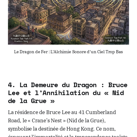
Le Dragon de Fer : L’Alchimie Sonore d’un Ciel Trop Bas
4. La Demeure du Dragon : Bruce
Lee et l’Annihilation du « Nid
de la Grue »
La résidence de Bruce Lee au 41 Cumberland
Road, le « Crane’s Nest » (Nid de la Grue),
symbolise la destinée de Hong Kong. Ce nom,