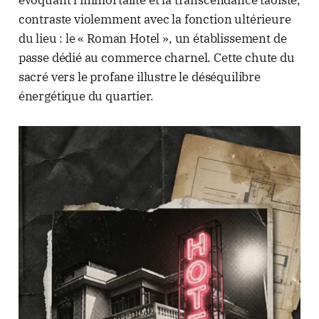
évoquant l'immortalité et la transcendance taoïste,
contraste violemment avec la fonction ultérieure
du lieu : le « Roman Hotel », un établissement de
passe dédié au commerce charnel. Cette chute du
sacré vers le profane illustre le déséquilibre
énergétique du quartier.