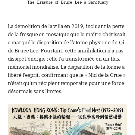
The_Erasure_of_Bruce_Lee_s_Sanctuary
La démolition de la villa en 2019, incluant la perte
de la fresque en mosaïque que le maître chérissait,
a marqué la disparition de l'atome physique du Qi
de Bruce Lee. Pourtant, cette annihilation n'a pas
dissipé l'énergie ; elle l'a transformée en un flux
mémoriel mondialisé. La disparition de la forme a
libéré l'esprit, confirmant que le « Nid de la Grue »
n'était qu'un récipient temporaire pour une force
désormais sans limites.