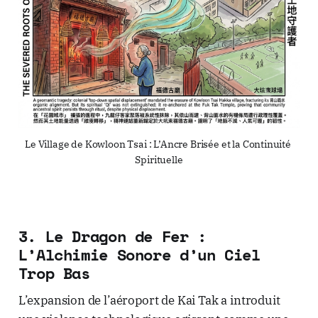
Le Village de Kowloon Tsai : L’Ancre Brisée et la Continuité 
Spirituelle
3. Le Dragon de Fer :
L’Alchimie Sonore d’un Ciel
Trop Bas
L’expansion de l’aéroport de Kai Tak a introduit