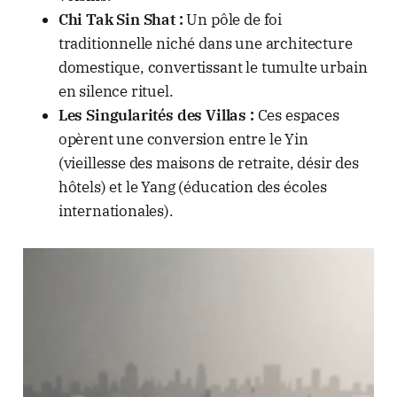
Chi Tak Sin Shat :
Un pôle de foi
traditionnelle niché dans une architecture
domestique, convertissant le tumulte urbain
en silence rituel.
Les Singularités des Villas :
Ces espaces
opèrent une conversion entre le Yin
(vieillesse des maisons de retraite, désir des
hôtels) et le Yang (éducation des écoles
internationales).