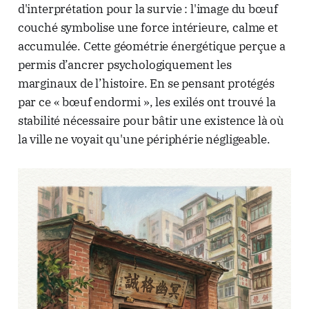
d'interprétation pour la survie : l'image du bœuf
couché symbolise une force intérieure, calme et
accumulée. Cette géométrie énergétique perçue a
permis d’ancrer psychologiquement les
marginaux de l’histoire. En se pensant protégés
par ce « bœuf endormi », les exilés ont trouvé la
stabilité nécessaire pour bâtir une existence là où
la ville ne voyait qu'une périphérie négligeable.