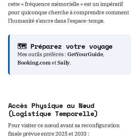
cette « fréquence mémorielle » est un impératif
pour quiconque cherche à comprendre comment
l'humanité s'ancre dans l'espace-temps.
🗺️ Préparez votre voyage
Mes outils préférés :
GetYourGuide
,
Booking.com
et
Saily
.
Accès Physique au Nœud
(Logistique Temporelle)
Pour visiter ce nœud avant sa reconfiguration
finale prévue entre 2025 et 2033 :