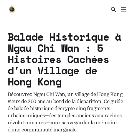
Balade Historique à
Ngau Chi Wan : 5
Histoires Cachées
d'un Village de
Hong Kong
Découvrez Ngau Chi Wan, un village de Hong Kong
vieux de 200 ans au bord de la disparition. Ce guide
de balade historique décrypte cinq fragments
urbains uniques—des temples anciens aux racines
révolutionnaires—pour sauvegarder la mémoire
d'une communauté marginale.