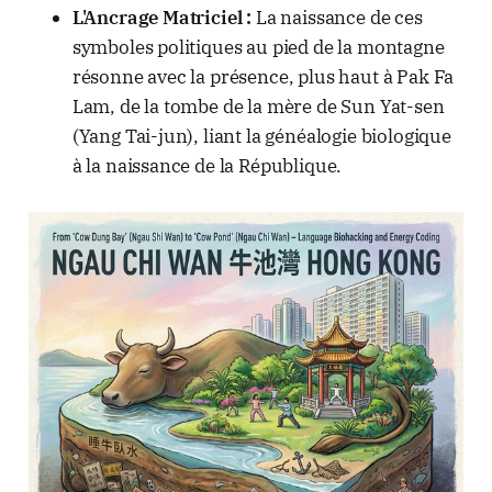
L'Ancrage Matriciel :
La naissance de ces
symboles politiques au pied de la montagne
résonne avec la présence, plus haut à Pak Fa
Lam, de la tombe de la mère de Sun Yat-sen
(Yang Tai-jun), liant la généalogie biologique
à la naissance de la République.