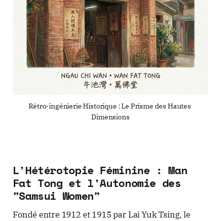
Rétro-ingénierie Historique : Le Prisme des Hautes 
Dimensions
L'Hétérotopie Féminine : Man
Fat Tong et l'Autonomie des
"Samsui Women"
Fondé entre 1912 et 1915 par Lai Yuk Tsing, le