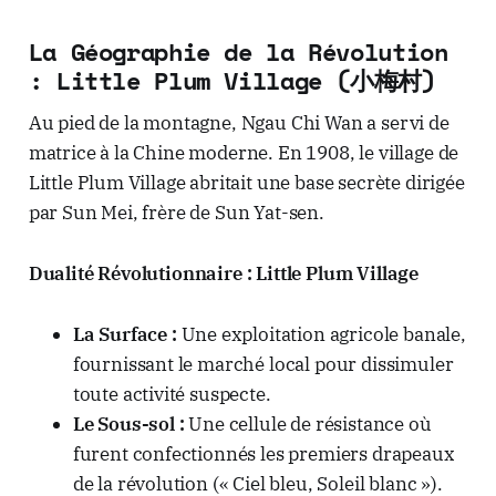
La Géographie de la Révolution
: Little Plum Village (小梅村)
Au pied de la montagne, Ngau Chi Wan a servi de
matrice à la Chine moderne. En 1908, le village de
Little Plum Village abritait une base secrète dirigée
par Sun Mei, frère de Sun Yat-sen.
Dualité Révolutionnaire : Little Plum Village
La Surface :
Une exploitation agricole banale,
fournissant le marché local pour dissimuler
toute activité suspecte.
Le Sous-sol :
Une cellule de résistance où
furent confectionnés les premiers drapeaux
de la révolution (« Ciel bleu, Soleil blanc »).