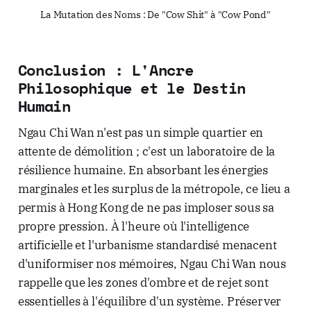
La Mutation des Noms : De "Cow Shit" à "Cow Pond"
Conclusion : L'Ancre
Philosophique et le Destin
Humain
Ngau Chi Wan n'est pas un simple quartier en
attente de démolition ; c'est un laboratoire de la
résilience humaine. En absorbant les énergies
marginales et les surplus de la métropole, ce lieu a
permis à Hong Kong de ne pas imploser sous sa
propre pression. À l'heure où l'intelligence
artificielle et l'urbanisme standardisé menacent
d'uniformiser nos mémoires, Ngau Chi Wan nous
rappelle que les zones d'ombre et de rejet sont
essentielles à l'équilibre d'un système. Préserver