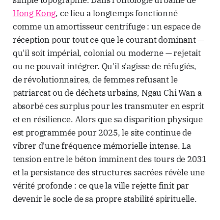
Hong Kong
, ce lieu a longtemps fonctionné
comme un amortisseur centrifuge : un espace de
réception pour tout ce que le courant dominant —
qu'il soit impérial, colonial ou moderne — rejetait
ou ne pouvait intégrer. Qu'il s'agisse de réfugiés,
de révolutionnaires, de femmes refusant le
patriarcat ou de déchets urbains, Ngau Chi Wan a
absorbé ces surplus pour les transmuter en esprit
et en résilience. Alors que sa disparition physique
est programmée pour 2025, le site continue de
vibrer d'une fréquence mémorielle intense. La
tension entre le béton imminent des tours de 2031
et la persistance des structures sacrées révèle une
vérité profonde : ce que la ville rejette finit par
devenir le socle de sa propre stabilité spirituelle.