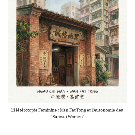
L'Hétérotopie Féminine : Man Fat Tong et l'Autonomie des 
"Samsui Women"