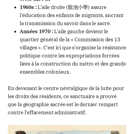
1960s :
L’aile droite (龍池小學) assure
l'éducation des enfants de migrants, ancrant
la transmission du savoir dans le sacré.
Années 1970 :
L'aile gauche devient le
quartier général de la « Commission des 13
villages ». C'est ici que s'organise la résistance
politique contre les expropriations forcées
liées à la construction du métro et des grands
ensembles coloniaux.
En devenant le centre névralgique de la lutte pour
les droits des résidents, ce sanctuaire a prouvé
que la géographie sacrée est le dernier rempart
contre l'effacement administratif.