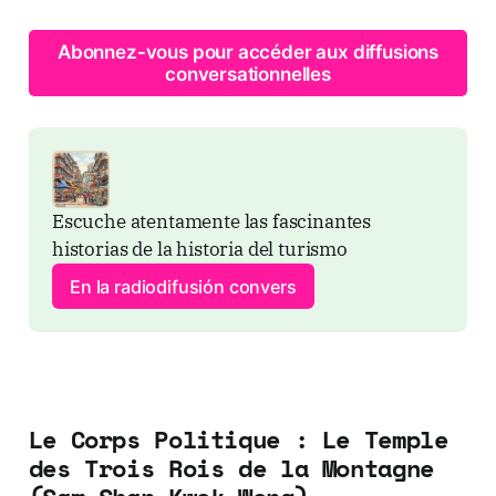
Abonnez-vous pour accéder aux diffusions
conversationnelles
Escuche atentamente las fascinantes 
historias de la historia del turismo
En la radiodifusión convers
Le Corps Politique : Le Temple
des Trois Rois de la Montagne