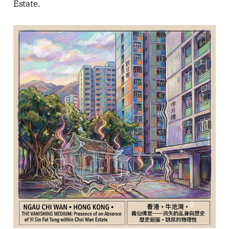
Estate.