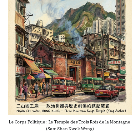
Le Corps Politique : Le Temple des Trois Rois de la Montagne 
(Sam Shan Kwok Wong)