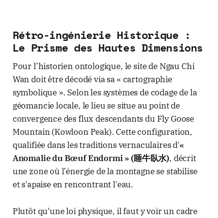
Rétro-ingénierie Historique :
Le Prisme des Hautes Dimensions
Pour l’historien ontologique, le site de Ngau Chi
Wan doit être décodé via sa « cartographie
symbolique ». Selon les systèmes de codage de la
géomancie locale, le lieu se situe au point de
convergence des flux descendants du Fly Goose
Mountain (Kowloon Peak). Cette configuration,
qualifiée dans les traditions vernaculaires d'
«
Anomalie du Bœuf Endormi » (睡牛臥水)
, décrit
une zone où l’énergie de la montagne se stabilise
et s'apaise en rencontrant l'eau.
Plutôt qu'une loi physique, il faut y voir un cadre