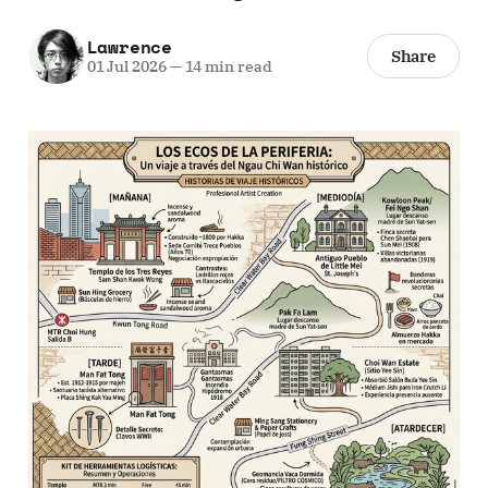
Lawrence
Share
01 Jul 2026
—
14 min read