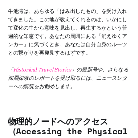
牛池湾は、あらゆる「はみ出したもの」を受け入れ
てきました。この地が教えてくれるのは、いかにし
て変化の中から意味を見出し、再生するかという普
遍的な知恵です。あなたの周囲にある「消えゆくア
ンカー」に気づくとき、あなたは自分自身のルーツ
との繋がりを再発見するはずです。
「
Historical Travel Stories
」の最新号や、さらなる
深層探索のレポートを受け取るには、ニュースレタ
ーへの購読をお勧めします。
物理的ノードへのアクセス
（Accessing the Physical