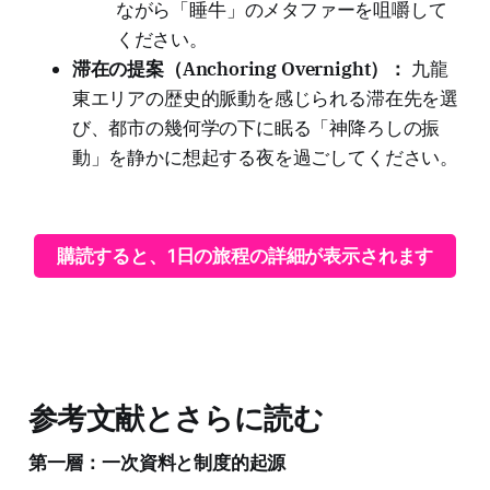
ながら「睡牛」のメタファーを咀嚼して
ください。
滞在の提案（Anchoring Overnight）：
九龍
東エリアの歴史的脈動を感じられる滞在先を選
び、都市の幾何学の下に眠る「神降ろしの振
動」を静かに想起する夜を過ごしてください。
購読すると、1日の旅程の詳細が表示されます
参考文献とさらに読む
第一層：一次資料と制度的起源