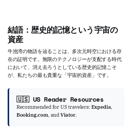
結語：歴史的記憶という宇宙の
資産
牛池湾の物語を辿ることは、多次元時空における存
在の証明です。無限のテクノロジーが支配する時代
において、消え去ろうとしている歴史的記憶こそ
が、私たちの最も貴重な「宇宙的資産」です。
🇺🇸 US Reader Resources
Recommended for US travelers:
Expedia
,
Booking.com
, and
Viator
.