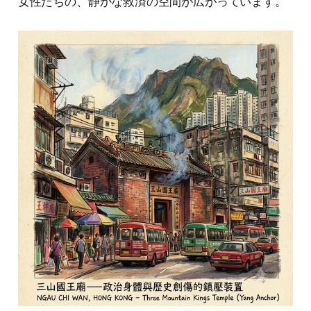
女性たちの、静かな救済の空間が広がっています。