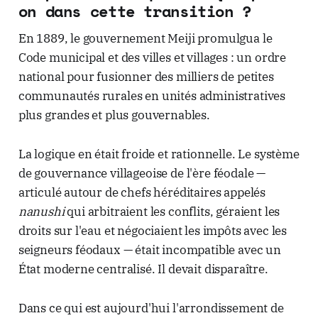
on dans cette transition ?
En 1889, le gouvernement Meiji promulgua le
Code municipal et des villes et villages : un ordre
national pour fusionner des milliers de petites
communautés rurales en unités administratives
plus grandes et plus gouvernables.
La logique en était froide et rationnelle. Le système
de gouvernance villageoise de l'ère féodale —
articulé autour de chefs héréditaires appelés
nanushi
qui arbitraient les conflits, géraient les
droits sur l'eau et négociaient les impôts avec les
seigneurs féodaux — était incompatible avec un
État moderne centralisé. Il devait disparaître.
Dans ce qui est aujourd'hui l'arrondissement de