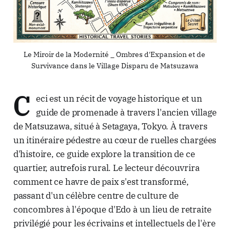
Le Miroir de la Modernité _ Ombres d'Expansion et de 
Survivance dans le Village Disparu de Matsuzawa
C
eci est un récit de voyage historique et un
guide de promenade à travers l'ancien village
de Matsuzawa, situé à Setagaya, Tokyo. À travers
un itinéraire pédestre au cœur de ruelles chargées
d'histoire, ce guide explore la transition de ce
quartier, autrefois rural. Le lecteur découvrira
comment ce havre de paix s'est transformé,
passant d'un célèbre centre de culture de
concombres à l'époque d'Edo à un lieu de retraite
privilégié pour les écrivains et intellectuels de l'ère