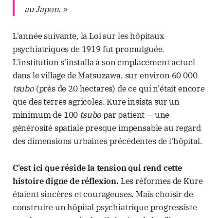
au Japon. »
L'année suivante, la Loi sur les hôpitaux
psychiatriques de 1919 fut promulguée.
L'institution s'installa à son emplacement actuel
dans le village de Matsuzawa, sur environ 60 000
tsubo
(près de 20 hectares) de ce qui n'était encore
que des terres agricoles. Kure insista sur un
minimum de 100
tsubo
par patient — une
générosité spatiale presque impensable au regard
des dimensions urbaines précédentes de l'hôpital.
C'est ici que réside la tension qui rend cette
histoire digne de réflexion.
Les réformes de Kure
étaient sincères et courageuses. Mais choisir de
construire un hôpital psychiatrique progressiste