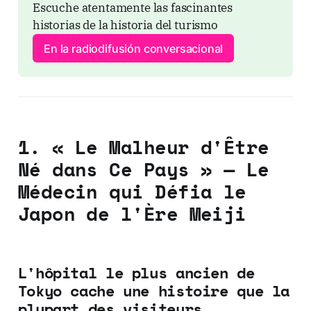
Escuche atentamente las fascinantes 
historias de la historia del turismo
En la radiodifusión conversacional
1. « Le Malheur d'Être
Né dans Ce Pays » — Le
Médecin qui Défia le
Japon de l'Ère Meiji
L'hôpital le plus ancien de
Tokyo cache une histoire que la
plupart des visiteurs