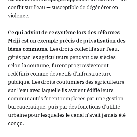
conflit sur l'eau — susceptible de dégénérer en
violence.
Ce qui advint de ce système lors des réformes
Meiji est un exemple précis de privatisation des
biens communs.
Les droits collectifs sur l'eau,
gérés par les agriculteurs pendant des siècles
selon la coutume, furent progressivement
redéfinis comme des actifs d'infrastructure
publique. Les droits coutumiers des agriculteurs
sur l'eau avec laquelle ils avaient édifié leurs
communautés furent remplacés par une gestion
bureaucratique, puis par des fonctions d'utilité
urbaine pour lesquelles le canal n'avait jamais été
conçu.