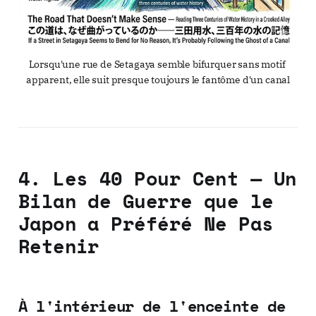
Lorsqu'une rue de Setagaya semble bifurquer sans motif 
apparent, elle suit presque toujours le fantôme d'un canal
4. Les 40 Pour Cent — Un
Bilan de Guerre que le
Japon a Préféré Ne Pas
Retenir
À l'intérieur de l'enceinte de