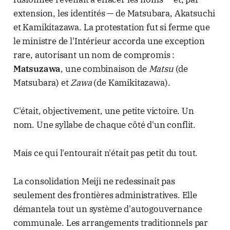
extension, les identités — de Matsubara, Akatsuchi
et Kamikitazawa. La protestation fut si ferme que
le ministre de l'Intérieur accorda une exception
rare, autorisant un nom de compromis :
Matsuzawa
, une combinaison de
Matsu
(de
Matsubara) et
Zawa
(de Kamikitazawa).
C'était, objectivement, une petite victoire. Un
nom. Une syllabe de chaque côté d'un conflit.
Mais ce qui l'entourait n'était pas petit du tout.
La consolidation Meiji ne redessinait pas
seulement des frontières administratives. Elle
démantela tout un système d'autogouvernance
communale. Les arrangements traditionnels par