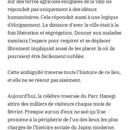
sur des terres agricoles éloignées de la ville ne
répondait pas uniquement à des idéaux
humanitaires. Cela répondait aussi à une logique
d'éloignement. La distance d'avec la ville était à la
fois libération et ségrégation. Donner aux malades
mentaux l'espace pour respirer et se déplacer
librement impliquait aussi de les placer là où ils
pouvaient être facilement oubliés.
Cette ambiguïté traverse toute l'histoire de ce lieu,
et elle ne se résout pas aisément.
Aujourd'hui, la célèbre roseraie du Parc Hanegi
attire des milliers de visiteurs chaque mois de
février. Presque aucun d'eux ne sait qu'il se
promène à la périphérie de l'un des lieux les plus
chargés de l'histoire sociale du Japon moderne.