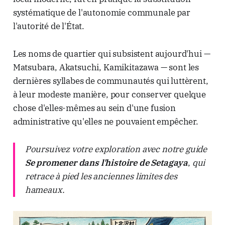
systématique de l'autonomie communale par
l'autorité de l'État.
Les noms de quartier qui subsistent aujourd'hui —
Matsubara, Akatsuchi, Kamikitazawa — sont les
dernières syllabes de communautés qui luttèrent,
à leur modeste manière, pour conserver quelque
chose d'elles-mêmes au sein d'une fusion
administrative qu'elles ne pouvaient empêcher.
Poursuivez votre exploration avec notre guide
Se promener dans l'histoire de Setagaya
,
qui
retrace à pied les anciennes limites des
hameaux.