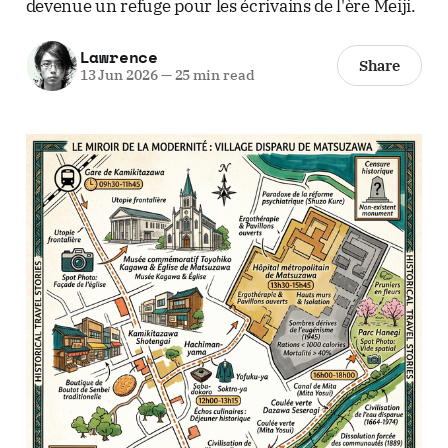
devenue un refuge pour les écrivains de l'ère Meiji.
Lawrence
Share
13 Jun 2026
—
25 min read