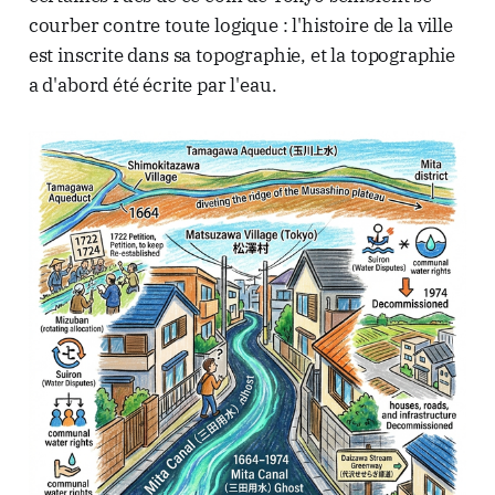
courber contre toute logique : l'histoire de la ville
est inscrite dans sa topographie, et la topographie
a d'abord été écrite par l'eau.