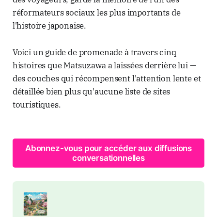
réformateurs sociaux les plus importants de
l'histoire japonaise.
Voici un guide de promenade à travers cinq
histoires que Matsuzawa a laissées derrière lui —
des couches qui récompensent l'attention lente et
détaillée bien plus qu'aucune liste de sites
touristiques.
Abonnez-vous pour accéder aux diffusions
conversationnelles