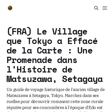
(FRA) Le Village
que Tokyo a Effacé
de la Carte : Une
Promenade dans
l'Histoire de
Matsuzawa, Setagaya
Un guide de voyage historique de l'ancien village de
Matsuzawa à Setagaya, Tokyo. Marchez dans ses
ruelles pour découvrir comment cette zone rurale
réputée pour ses concombres à l'époque d'Edo est