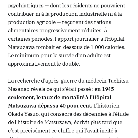
psychiatriques — dont les résidents ne pouvaient
contribuer ni à la production industrielle ni à la
production agricole — reçurent des rations
alimentaires progressivement réduites. À
certaines périodes, l'apport journalier à l'Hôpital
Matsuzawa tombait en dessous de 1 000 calories.
Le minimum pour la survie d'un adulte est
approximativement le double.
La recherche d'après-guerre du médecin Tachitsu
Masanao révéla ce qui s'était passé :
en 1945
seulement, le taux de mortalité à l'Hôpital
Matsuzawa dépassa 40 pour cent.
L'historien
Okada Yasuo, qui consacra des décennies à l'étude
de l'histoire de Matsuzawa, écrivit plus tard que
c'est précisément ce chiffre qui l'avait incité à