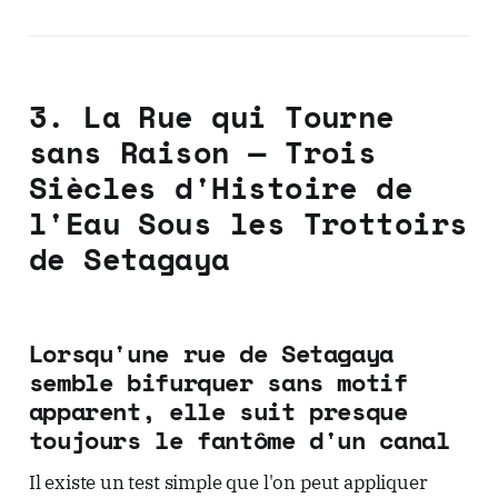
3. La Rue qui Tourne
sans Raison — Trois
Siècles d'Histoire de
l'Eau Sous les Trottoirs
de Setagaya
Lorsqu'une rue de Setagaya
semble bifurquer sans motif
apparent, elle suit presque
toujours le fantôme d'un canal
Il existe un test simple que l'on peut appliquer