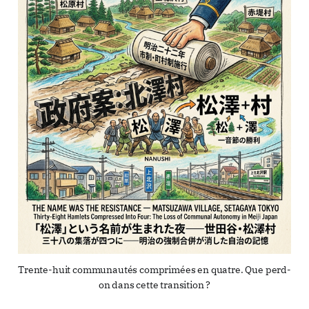
Trente-huit communautés comprimées en quatre. Que perd-
on dans cette transition ?