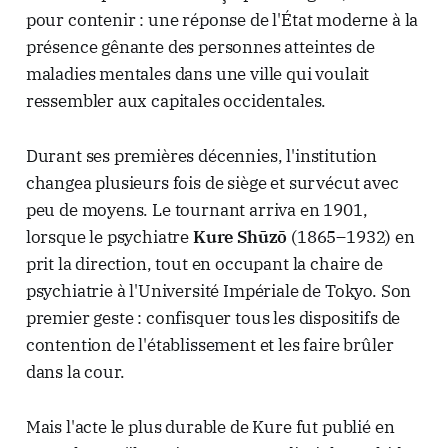
pour contenir : une réponse de l'État moderne à la
présence gênante des personnes atteintes de
maladies mentales dans une ville qui voulait
ressembler aux capitales occidentales.
Durant ses premières décennies, l'institution
changea plusieurs fois de siège et survécut avec
peu de moyens. Le tournant arriva en 1901,
lorsque le psychiatre
Kure Shūzō
(1865–1932) en
prit la direction, tout en occupant la chaire de
psychiatrie à l'Université Impériale de Tokyo. Son
premier geste : confisquer tous les dispositifs de
contention de l'établissement et les faire brûler
dans la cour.
Mais l'acte le plus durable de Kure fut publié en