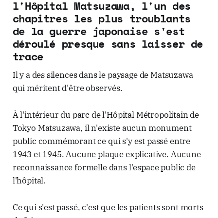
l'Hôpital Matsuzawa, l'un des
chapitres les plus troublants
de la guerre japonaise s'est
déroulé presque sans laisser de
trace
Il y a des silences dans le paysage de Matsuzawa
qui méritent d'être observés.
À l'intérieur du parc de l'Hôpital Métropolitain de
Tokyo Matsuzawa, il n'existe aucun monument
public commémorant ce qui s'y est passé entre
1943 et 1945. Aucune plaque explicative. Aucune
reconnaissance formelle dans l'espace public de
l'hôpital.
Ce qui s'est passé, c'est que les patients sont morts