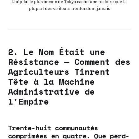
L'hôpital le plus ancien de Tokyo cache une histoire que la 
plupart des visiteurs n'entendent jamais
2. Le Nom Était une
Résistance — Comment des
Agriculteurs Tinrent
Tête à la Machine
Administrative de
l'Empire
Trente-huit communautés
comprimées en quatre. Que perd-