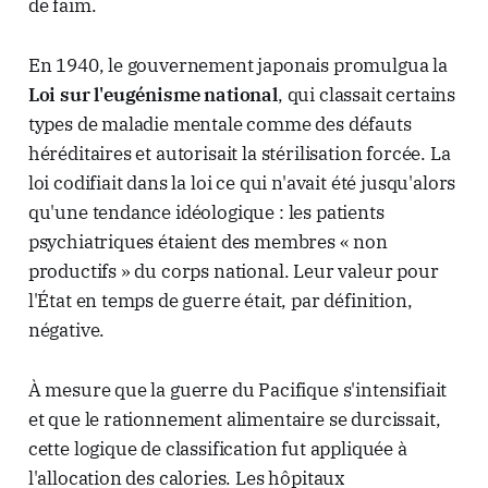
de faim.
En 1940, le gouvernement japonais promulgua la
Loi sur l'eugénisme national
, qui classait certains
types de maladie mentale comme des défauts
héréditaires et autorisait la stérilisation forcée. La
loi codifiait dans la loi ce qui n'avait été jusqu'alors
qu'une tendance idéologique : les patients
psychiatriques étaient des membres « non
productifs » du corps national. Leur valeur pour
l'État en temps de guerre était, par définition,
négative.
À mesure que la guerre du Pacifique s'intensifiait
et que le rationnement alimentaire se durcissait,
cette logique de classification fut appliquée à
l'allocation des calories. Les hôpitaux