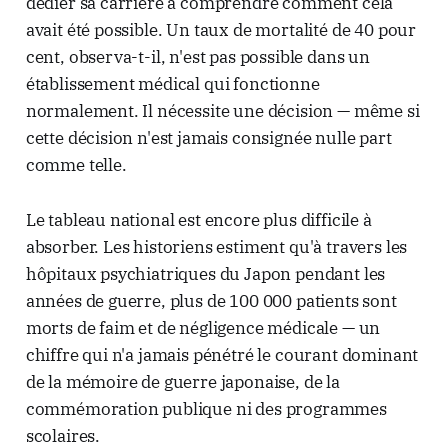
dédier sa carrière à comprendre comment cela
avait été possible. Un taux de mortalité de 40 pour
cent, observa-t-il, n'est pas possible dans un
établissement médical qui fonctionne
normalement. Il nécessite une décision — même si
cette décision n'est jamais consignée nulle part
comme telle.
Le tableau national est encore plus difficile à
absorber. Les historiens estiment qu'à travers les
hôpitaux psychiatriques du Japon pendant les
années de guerre, plus de 100 000 patients sont
morts de faim et de négligence médicale — un
chiffre qui n'a jamais pénétré le courant dominant
de la mémoire de guerre japonaise, de la
commémoration publique ni des programmes
scolaires.