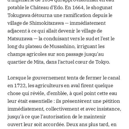
potable le Château d'Edo. En 1664, le shogunat
Tokugawa détourna une ramification depuis le
village de Shimokitazawa — immédiatement
adjacent à ce qui allait devenir le village de
Matsuzawa — la conduisant vers le sud et l'est le
long du plateau de Musashino, irriguant les
champs agricoles sur son passage jusqu'au
quartier de Mita, dans l'actuel cœur de Tokyo.
Lorsque le gouvernement tenta de fermer le canal
en 1722, les agriculteurs en aval firent quelque
chose qui révèle, d'emblée, à quel point cette eau
leur était essentielle : ils présentèrent une pétition
immédiatement, collectivement et avec insistance,
jusqu'à ce que l'autorisation de le maintenir
ouvert leur soit accordée. Deux ans plus tard, en