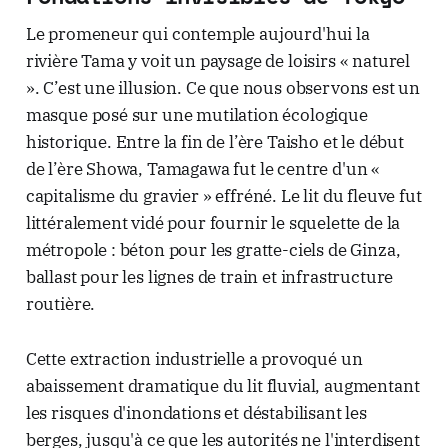
Le promeneur qui contemple aujourd'hui la
rivière Tama y voit un paysage de loisirs « naturel
». C’est une illusion. Ce que nous observons est un
masque posé sur une mutilation écologique
historique. Entre la fin de l’ère Taisho et le début
de l’ère Showa, Tamagawa fut le centre d'un «
capitalisme du gravier » effréné. Le lit du fleuve fut
littéralement vidé pour fournir le squelette de la
métropole : béton pour les gratte-ciels de Ginza,
ballast pour les lignes de train et infrastructure
routière.
Cette extraction industrielle a provoqué un
abaissement dramatique du lit fluvial, augmentant
les risques d'inondations et déstabilisant les
berges, jusqu'à ce que les autorités ne l'interdisent