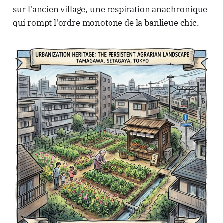
sur l'ancien village, une respiration anachronique
qui rompt l'ordre monotone de la banlieue chic.