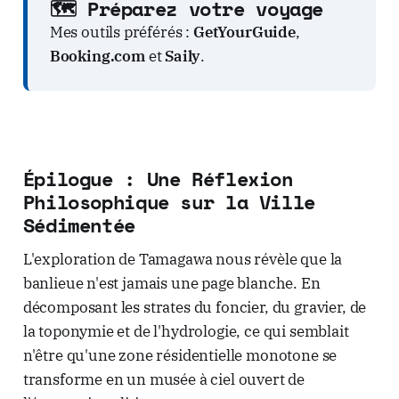
🗺️ Préparez votre voyage
Mes outils préférés :
GetYourGuide
,
Booking.com
et
Saily
.
Épilogue : Une Réflexion
Philosophique sur la Ville
Sédimentée
L'exploration de Tamagawa nous révèle que la
banlieue n'est jamais une page blanche. En
décomposant les strates du foncier, du gravier, de
la toponymie et de l'hydrologie, ce qui semblait
n'être qu'une zone résidentielle monotone se
transforme en un musée à ciel ouvert de