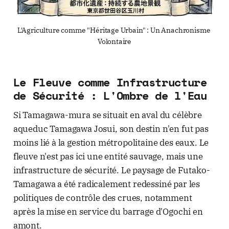
L'Agriculture comme "Héritage Urbain" : Un Anachronisme 
Volontaire
Le Fleuve comme Infrastructure
de Sécurité : L'Ombre de l'Eau
Si Tamagawa-mura se situait en aval du célèbre
aqueduc Tamagawa Josui, son destin n'en fut pas
moins lié à la gestion métropolitaine des eaux. Le
fleuve n'est pas ici une entité sauvage, mais une
infrastructure de sécurité. Le paysage de Futako-
Tamagawa a été radicalement redessiné par les
politiques de contrôle des crues, notamment
après la mise en service du barrage d'Ogochi en
amont.