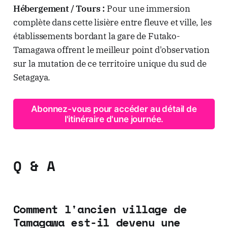
Hébergement / Tours :
Pour une immersion
complète dans cette lisière entre fleuve et ville, les
établissements bordant la gare de Futako-
Tamagawa offrent le meilleur point d'observation
sur la mutation de ce territoire unique du sud de
Setagaya.
Abonnez-vous pour accéder au détail de
l'itinéraire d'une journée.
Q & A
Comment l'ancien village de
Tamagawa est-il devenu une