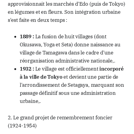
approvisionnait les marchés d'Edo (puis de Tokyo)
en légumes et en fleurs. Son intégration urbaine
s'est faite en deux temps :
1889 :
La fusion de huit villages (dont
Okusawa, Yoga et Seta) donne naissance au
village de Tamagawa dans le cadre d'une
réorganisation administrative nationale,.
1932 :
Le village est officiellement
incorporé
à la ville de Tokyo
et devient une partie de
l'arrondissement de Setagaya, marquant son
passage définitif sous une administration
urbaine,.
2. Le grand projet de remembrement foncier
(1924-1954)