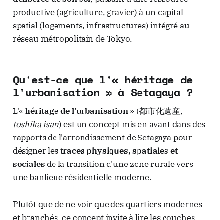
productive (agriculture, gravier) à un capital
spatial (logements, infrastructures) intégré au
réseau métropolitain de Tokyo.
Qu'est-ce que l'« héritage de
l'urbanisation » à Setagaya ?
L'«
héritage de l'urbanisation
» (都市化遺産,
toshika isan
) est un concept mis en avant dans des
rapports de l'arrondissement de Setagaya pour
désigner les
traces physiques, spatiales et
sociales
de la transition d'une zone rurale vers
une banlieue résidentielle moderne.
Plutôt que de ne voir que des quartiers modernes
et branchés, ce concept invite à lire les couches