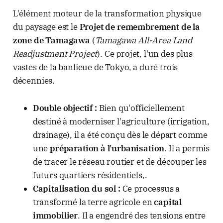
L'élément moteur de la transformation physique
du paysage est le
Projet de remembrement de la
zone de Tamagawa
(
Tamagawa All-Area Land
Readjustment Project
). Ce projet, l'un des plus
vastes de la banlieue de Tokyo, a duré trois
décennies.
Double objectif :
Bien qu'officiellement
destiné à moderniser l'agriculture (irrigation,
drainage), il a été conçu dès le départ comme
une
préparation à l'urbanisation
. Il a permis
de tracer le réseau routier et de découper les
futurs quartiers résidentiels,.
Capitalisation du sol :
Ce processus a
transformé la terre agricole en
capital
immobilier
. Il a engendré des tensions entre