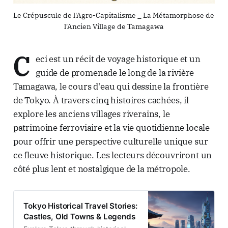
Le Crépuscule de l'Agro-Capitalisme _ La Métamorphose de 
l'Ancien Village de Tamagawa
C
eci est un récit de voyage historique et un
guide de promenade le long de la rivière
Tamagawa, le cours d'eau qui dessine la frontière
de Tokyo. À travers cinq histoires cachées, il
explore les anciens villages riverains, le
patrimoine ferroviaire et la vie quotidienne locale
pour offrir une perspective culturelle unique sur
ce fleuve historique. Les lecteurs découvriront un
côté plus lent et nostalgique de la métropole.
Tokyo Historical Travel Stories:
Castles, Old Towns & Legends