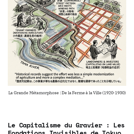
La Grande Métamorphose : De la Ferme à la Ville (1920-1930)
Le Capitalisme du Gravier : Les
Fondations Invisibles de Tokyo