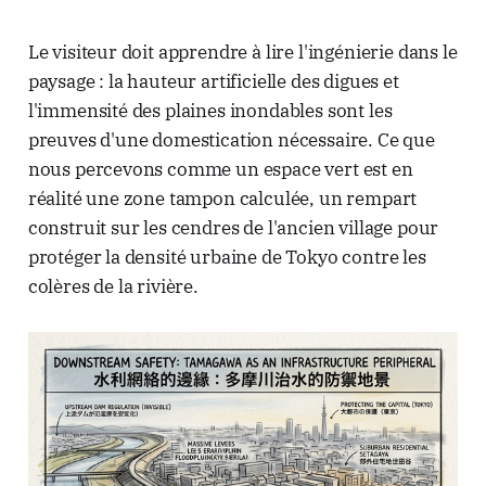
Le visiteur doit apprendre à lire l'ingénierie dans le
paysage : la hauteur artificielle des digues et
l'immensité des plaines inondables sont les
preuves d'une domestication nécessaire. Ce que
nous percevons comme un espace vert est en
réalité une zone tampon calculée, un rempart
construit sur les cendres de l'ancien village pour
protéger la densité urbaine de Tokyo contre les
colères de la rivière.