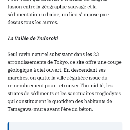
fusion entre la géographie sauvage et la
sédimentation urbaine, un lieu s'impose par-
dessus tous les autres.
La Vallée de Todoroki
Seul ravin naturel subsistant dans les 23
arrondissements de Tokyo, ce site offre une coupe
géologique à ciel ouvert. En descendant ses
marches, on quitte la ville régulière issue du
remembrement pour retrouver l'humidité, les
strates de sédiments et les sanctuaires troglodytes
qui constituaient le quotidien des habitants de
Tamagawa-mura avant l'ère du béton.