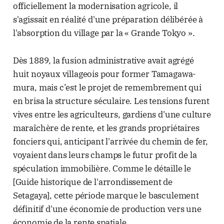
officiellement la modernisation agricole, il
s'agissait en réalité d'une préparation délibérée à
l'absorption du village par la « Grande Tokyo ».
Dès 1889, la fusion administrative avait agrégé
huit noyaux villageois pour former Tamagawa-
mura, mais c’est le projet de remembrement qui
en brisa la structure séculaire. Les tensions furent
vives entre les agriculteurs, gardiens d'une culture
maraîchère de rente, et les grands propriétaires
fonciers qui, anticipant l'arrivée du chemin de fer,
voyaient dans leurs champs le futur profit de la
spéculation immobilière. Comme le détaille le
[Guide historique de l'arrondissement de
Setagaya], cette période marque le basculement
définitif d'une économie de production vers une
économie de la rente spatiale.