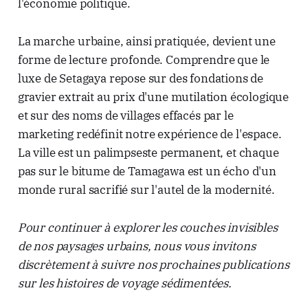
l'économie politique.
La marche urbaine, ainsi pratiquée, devient une
forme de lecture profonde. Comprendre que le
luxe de Setagaya repose sur des fondations de
gravier extrait au prix d'une mutilation écologique
et sur des noms de villages effacés par le
marketing redéfinit notre expérience de l'espace.
La ville est un palimpseste permanent, et chaque
pas sur le bitume de Tamagawa est un écho d'un
monde rural sacrifié sur l'autel de la modernité.
Pour continuer à explorer les couches invisibles
de nos paysages urbains, nous vous invitons
discrètement à suivre nos prochaines publications
sur les histoires de voyage sédimentées.