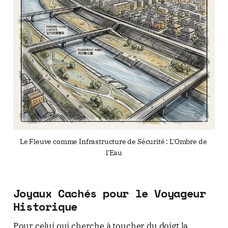
Le Fleuve comme Infrastructure de Sécurité : L'Ombre de 
l'Eau
Joyaux Cachés pour le Voyageur
Historique
Pour celui qui cherche à toucher du doigt la