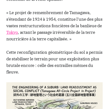
« Le projet de remembrement de Tamagawa,
s'étendant de 1924 à 1954, constitue l'une des plus
vastes restructurations foncières de la banlieue de
Tokyo
, actant le passage irréversible de la terre
nourricière à la terre capitalisée. »
Cette reconfiguration géométrique du sol a permis
de stabiliser le terrain pour une exploitation plus
brutale encore : celle des entrailles mêmes du
fleuve.