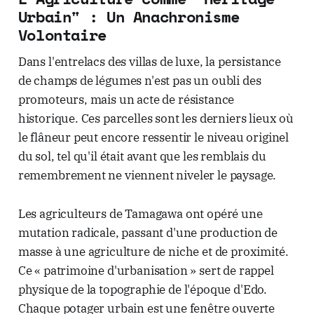
Urbain" : Un Anachronisme
Volontaire
Dans l'entrelacs des villas de luxe, la persistance
de champs de légumes n'est pas un oubli des
promoteurs, mais un acte de résistance
historique. Ces parcelles sont les derniers lieux où
le flâneur peut encore ressentir le niveau originel
du sol, tel qu'il était avant que les remblais du
remembrement ne viennent niveler le paysage.
Les agriculteurs de Tamagawa ont opéré une
mutation radicale, passant d'une production de
masse à une agriculture de niche et de proximité.
Ce « patrimoine d'urbanisation » sert de rappel
physique de la topographie de l'époque d'Edo.
Chaque potager urbain est une fenêtre ouverte