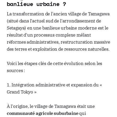
banlieue urbaine ?
La transformation de l'ancien village de Tamagawa
(situé dans l'actuel sud de l'arrondissement de
Setagaya) en une banlieue urbaine moderne est le
résultat d'un processus complexe mêlant
réformes administratives, restructuration massive
des terres et exploitation de ressources naturelles.
Voici les étapes clés de cette évolution selon les
sources :
1. Intégration administrative et expansion du «
Grand Tokyo »
À l'origine, le village de Tamagawa était une
communauté agricole suburbaine
qui