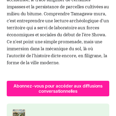
impasses et la persistance de parcelles cultivées au
milieu du bitume. Comprendre Tamagawa-mura,
c'est entreprendre une lecture archéologique d'un
territoire qui a servi de laboratoire aux forces
économiques et sociales du début de l’ère Showa.
Ce n'est point une simple promenade, mais une
immersion dans la mécanique du sol, là où
l'autorité de l'histoire dicte encore, en filigrane, la
forme de la ville moderne.
Abonnez-vous pour accéder aux diffusions
conversationnelles