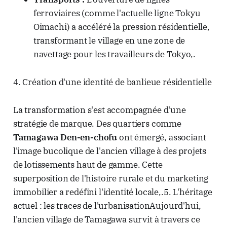
ferroviaires (comme l'actuelle ligne Tokyu
Oimachi) a accéléré la pression résidentielle,
transformant le village en une zone de
navettage pour les travailleurs de Tokyo,.
4. Création d'une identité de banlieue résidentielle
La transformation s'est accompagnée d'une
stratégie de marque. Des quartiers comme
Tamagawa Den-en-chofu
ont émergé, associant
l'image bucolique de l'ancien village à des projets
de lotissements haut de gamme. Cette
superposition de l'histoire rurale et du marketing
immobilier a redéfini l'identité locale,.5. L'héritage
actuel : les traces de l'urbanisationAujourd'hui,
l'ancien village de Tamagawa survit à travers ce