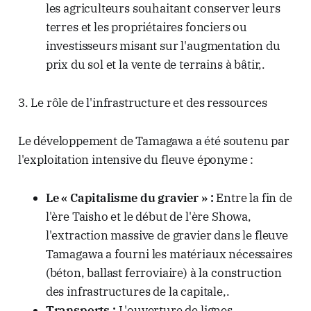
les agriculteurs souhaitant conserver leurs
terres et les propriétaires fonciers ou
investisseurs misant sur l'augmentation du
prix du sol et la vente de terrains à bâtir,.
3. Le rôle de l'infrastructure et des ressources
Le développement de Tamagawa a été soutenu par
l'exploitation intensive du fleuve éponyme :
Le « Capitalisme du gravier » :
Entre la fin de
l'ère Taisho et le début de l'ère Showa,
l'extraction massive de gravier dans le fleuve
Tamagawa a fourni les matériaux nécessaires
(béton, ballast ferroviaire) à la construction
des infrastructures de la capitale,.
Transports :
L'ouverture de lignes