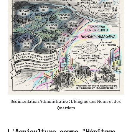
Sédimentation Administrative : L'Énigme des Noms et des 
Quartiers
L'Agriculture comme "Héritage