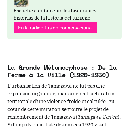
Escuche atentamente las fascinantes 
historias de la historia del turismo
En la radiodifusión conversacional
La Grande Métamorphose : De la
Ferme à la Ville (1920-1930)
L’urbanisation de Tamagawa ne fut pas une
expansion organique, mais une restructuration
territoriale d'une violence froide et calculée. Au
cœur de cette mutation se trouve le projet de
remembrement de Tamagawa (
Tamagawa Zen'en
).
Si l’impulsion initiale des années 1920 visait