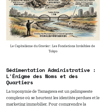
Le Capitalisme du Gravier : Les Fondations Invisibles de 
Tokyo
Sédimentation Administrative :
L'Énigme des Noms et des
Quartiers
La toponymie de Tamagawa est un palimpseste
complexe où se heurtent les identités perdues et le
marketing immobilier. Pour comprendre la