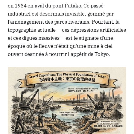
en 1934 en aval du pont Futako. Ce passé
industriel est désormais invisible, gommé par
l'aménagement des parcs riverains. Pourtant, la
topographie actuelle — ces dépressions artificielles
et ces digues massives — est le stigmate d'une
époque où le fleuve n'était qu'une mine à ciel
ouvert destinée à nourrir l'appétit de Tokyo.