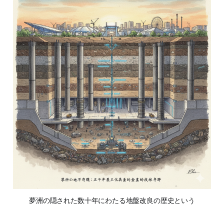
夢洲の隠された数十年にわたる地盤改良の歴史という