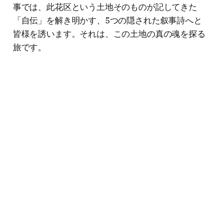
事では、此花区という土地そのものが記してきた
「自伝」を解き明かす、5つの隠された叙事詩へと
皆様を誘います。それは、この土地の真の魂を探る
旅です。