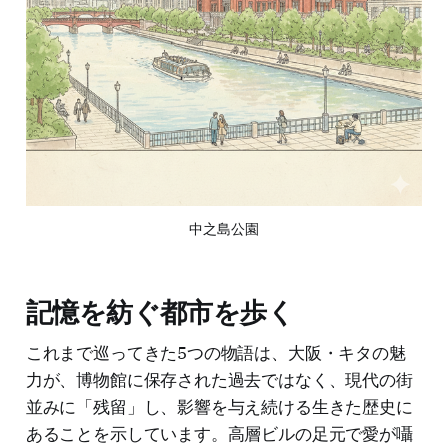
中之島公園
記憶を紡ぐ都市を歩く
これまで巡ってきた5つの物語は、大阪・キタの魅
力が、博物館に保存された過去ではなく、現代の街
並みに「残留」し、影響を与え続ける生きた歴史に
あることを示しています。高層ビルの足元で愛が囁