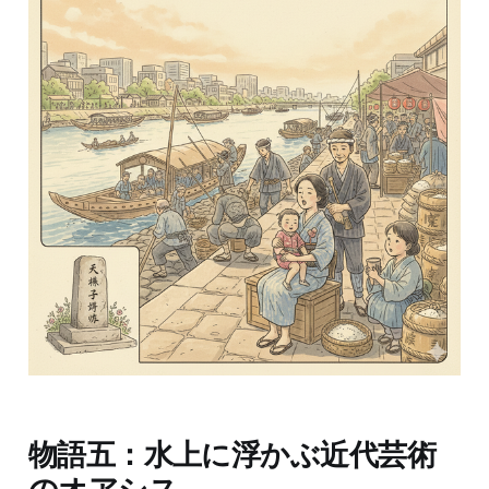
物語五：水上に浮かぶ近代芸術
のオアシス