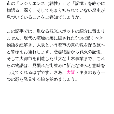
市の「レジリエンス（韌性）」と「記憶」を静かに
物語る、深く、そしてあまり知られていない歴史が
息づいていることをご存知でしょうか。
この記事では、単なる観光スポットの紹介に留まり
ません。現代の喧騒の裏に隠された5つの驚くべき
物語を紐解き、大阪という都市の真の魂を探る旅へ
と皆様をお連れします。悲恋物語から戦火の記憶、
そして大都市を創造した壮大な土木事業まで、これ
らの物語は、見慣れた街並みに新たな深みと意味を
与えてくれるはずです。さあ、
大阪
・キタのもう一
つの顔を発見する旅を始めましょう。