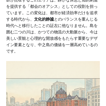
を提供する「都会のオアシス」としての役割を担っ
ています。この変化は、都市が経済効率だけを追求
する時代から、
文化的静謐
とのバランスを重んじる
時代へと移行したことの証左に他なりません。島を
囲む二つの川は、かつての物流の大動脈から、今は
美しい景観と心理的な開放感をもたらす重要なデザ
イン要素となり、中之島の価値を一層高めているの
です。