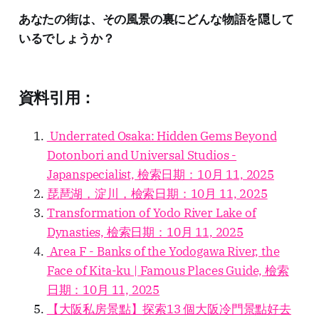
あなたの街は、その風景の裏にどんな物語を隠して
いるでしょうか？
資料引用：
Underrated Osaka: Hidden Gems Beyond
Dotonbori and Universal Studios -
Japanspecialist, 檢索日期：10月 11, 2025
琵琶湖，淀川，檢索日期：10月 11, 2025
Transformation of Yodo River Lake of
Dynasties, 檢索日期：10月 11, 2025
Area F - Banks of the Yodogawa River, the
Face of Kita-ku | Famous Places Guide, 檢索
日期：10月 11, 2025
【大阪私房景點】探索13 個大阪冷門景點好去