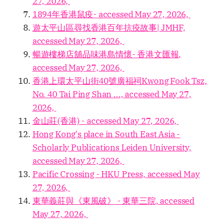
27, 2026,
1894年香港鼠疫- accessed May 27, 2026,
遊太平山區尋找香港百年抗疫故事| JMHF,
accessed May 27, 2026,
暢遊樓梯店舖品味港島情懷- 香港文匯報,
accessed May 27, 2026,
香港上環太平山街40號廣福祠Kwong Fook Tsz,
No. 40 Tai Ping Shan ..., accessed May 27,
2026,
金山莊(香港) - accessed May 27, 2026,
Hong Kong's place in South East Asia -
Scholarly Publications Leiden University,
accessed May 27, 2026,
Pacific Crossing - HKU Press, accessed May
27, 2026,
東華義莊與《東風破》 - 東華三院, accessed
May 27, 2026,