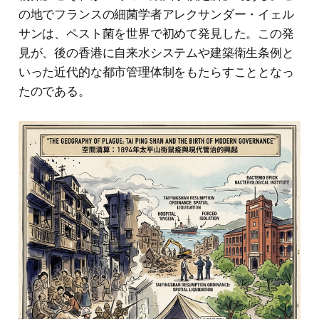
の地でフランスの細菌学者アレクサンダー・イェル
サンは、ペスト菌を世界で初めて発見した。この発
見が、後の香港に自来水システムや建築衛生条例と
いった近代的な都市管理体制をもたらすこととなっ
たのである。