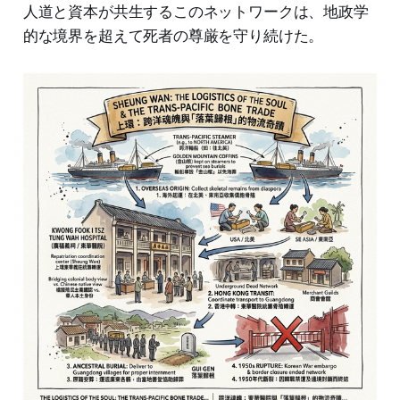
人道と資本が共生するこのネットワークは、地政学
的な境界を超えて死者の尊厳を守り続けた。