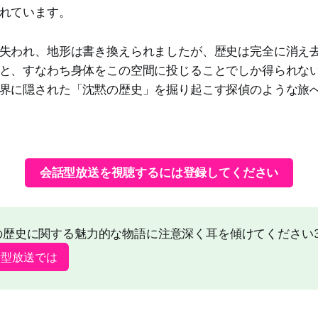
れています。
失われ、地形は書き換えられましたが、歴史は完全に消え
と、すなわち身体をこの空間に投じることでしか得られな
界に隠された「沈黙の歴史」を掘り起こす探偵のような旅
会話型放送を視聴するには登録してください
の歴史に関する魅力的な物語に注意深く耳を傾けてください
話型放送では