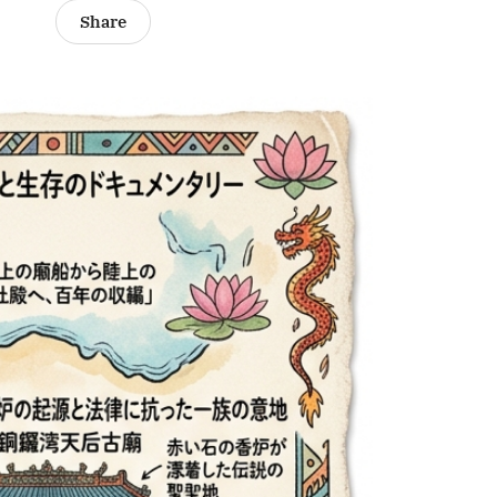
Share