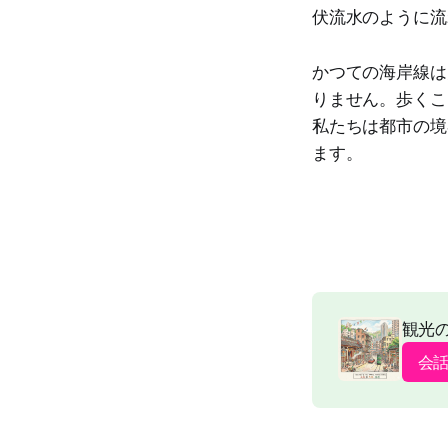
伏流水のように流
かつての海岸線は
りません。歩くこ
私たちは都市の境
ます。
観光
会