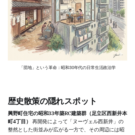
「団地」という革命：昭和30年代の日常生活政治学
歴史散策の隠れスポット
興野町住宅の昭和33年築RC建築群（足立区西新井本
町4丁目）
再開発によって「ヌーヴェル西新井」の
整然とした街並みが広がる一方で、その周辺には昭