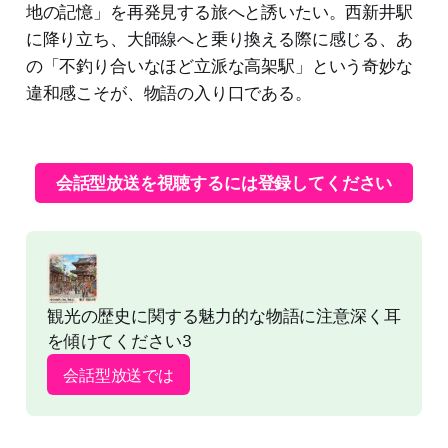
地の記憶」を再発見する旅へと誘いたい。西新井駅
に降り立ち、大師線へと乗り換える際に感じる、あ
の「不釣り合いなほど立派な高架駅」という奇妙な
違和感こそが、物語の入り口である。
会話型放送を視聴するには登録してください
観光の歴史に関する魅力的な物語に注意深く耳
を傾けてください3
会話型放送では