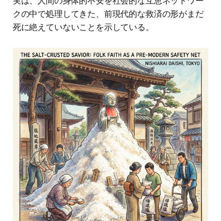
実は、人間の身体的不安を社会的な互恵ネットワー
クの中で処理してきた、前現代的な救済の形がまだ
死に絶えていないことを示している。