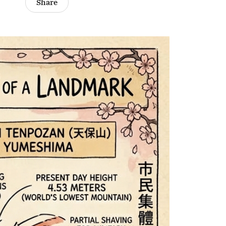
Share