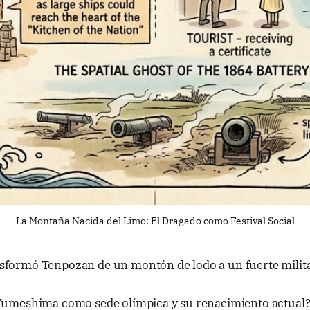
La Montaña Nacida del Limo: El Dragado como Festival Social
sformó Tenpozan de un montón de lodo a un fuerte milit
 Yumeshima como sede olímpica y su renacimiento actual