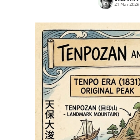
21 Mar 2026