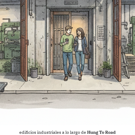
edificios industriales a lo largo de 
Hung To Road