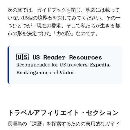
次の旅では、ガイドブックを閉じ、地図には載って
いない15個の境界石を探してみてください。その一
つひとつが、現在の香港、そして私たちが生きる都
市の形を決定づけた「力の跡」なのです。
🇺🇸 US Reader Resources
Recommended for US travelers:
Expedia
,
Booking.com
, and
Viator
.
トラベルアフィリエイト・セクション
長洲島の「深層」を探索するための実用的なガイド