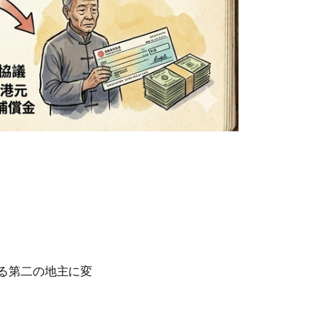
る第二の地主に変