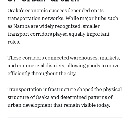
Osaka’s economic success depended on its
transportation networks. While major hubs such
as Namba are widely recognized, smaller
transport corridors played equally important
roles.
These corridors connected warehouses, markets,
and commercial districts, allowing goods to move
efficiently throughout the city.
Transportation infrastructure shaped the physical
structure of Osaka and determined patterns of
urban development that remain visible today.