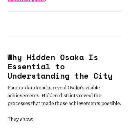
Why Hidden Osaka Is
Essential to
Understanding the City
Famous landmarks reveal Osaka’s visible
achievements. Hidden districts reveal the
processes that made those achievements possible.
They show: