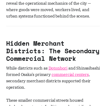
reveal the operational mechanics of the city —
where goods were moved, workers lived, and
urban systems functioned behind the scenes.
Hidden Merchant
Districts: The Secondary
Commercial Network
While districts such as
Dotonbori
and Shinsaibashi
formed Osaka’s primary
commercial centers
,
secondary merchant districts supported their
operation.
These smaller commercial streets housed