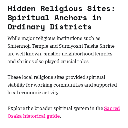
Hidden Religious Sites:
Spiritual Anchors in
Ordinary Districts
While major religious institutions such as
Shitennoji Temple and Sumiyoshi Taisha Shrine
are well known, smaller neighborhood temples
and shrines also played crucial roles.
These local religious sites provided spiritual
stability for working communities and supported
local economic activity.
Explore the broader spiritual system in the
Sacred
Osaka historical guide
.