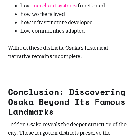
how
merchant systems
functioned
how workers lived
how infrastructure developed
how communities adapted
Without these districts, Osaka’s historical
narrative remains incomplete.
Conclusion: Discovering
Osaka Beyond Its Famous
Landmarks
Hidden Osaka reveals the deeper structure of the
city. These forgotten districts preserve the