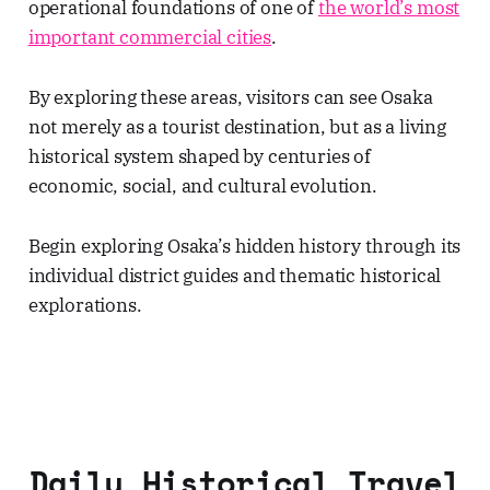
operational foundations of one of
the world’s most
important commercial cities
.
By exploring these areas, visitors can see Osaka
not merely as a tourist destination, but as a living
historical system shaped by centuries of
economic, social, and cultural evolution.
Begin exploring Osaka’s hidden history through its
individual district guides and thematic historical
explorations.
Daily Historical Travel