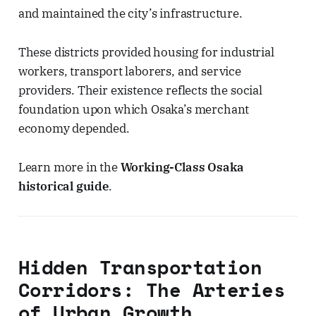
and maintained the city’s infrastructure.
These districts provided housing for industrial
workers, transport laborers, and service
providers. Their existence reflects the social
foundation upon which Osaka’s merchant
economy depended.
Learn more in the
Working-Class Osaka
historical guide
.
Hidden Transportation
Corridors: The Arteries
of Urban Growth