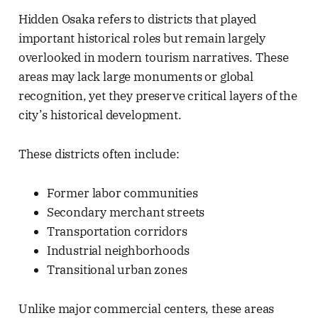
Hidden Osaka refers to districts that played
important historical roles but remain largely
overlooked in modern tourism narratives. These
areas may lack large monuments or global
recognition, yet they preserve critical layers of the
city’s historical development.
These districts often include:
Former labor communities
Secondary merchant streets
Transportation corridors
Industrial neighborhoods
Transitional urban zones
Unlike major commercial centers, these areas